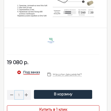
19 080
р.
Нашли дешевле?
В корзину
Купить в 1 клик