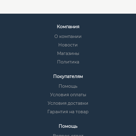
Компания
О компании
Новости
Магазины
Политика
Покупателям
Помощь
Условия оплаты
Условия доставки
Гарантия на товар
Помощь