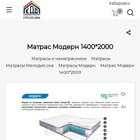
Хабаровск
0
Матрас Модерн 1400*2000
Матрасы и наматрасники
Матрасы
Матрасы Мелодия сна
Матрасы Модерн
Матрас Модерн
1400*2000