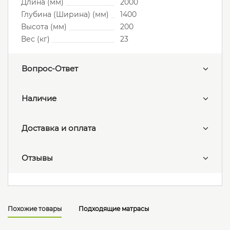
Длина (мм)
2000
Глубина (Ширина) (мм)
1400
Высота (мм)
200
Вес (кг)
23
Вопрос-Ответ
Наличие
Доставка и оплата
Отзывы
Похожие товары
Подходящие матрасы