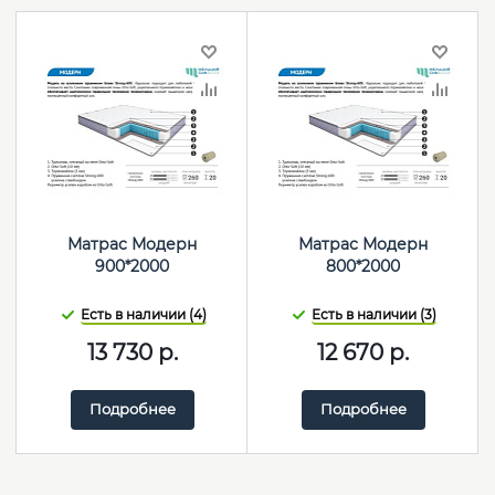
Матрас Модерн
Матрас Модерн
900*2000
800*2000
Есть в наличии (4)
Есть в наличии (3)
13 730
р.
12 670
р.
Подробнее
Подробнее