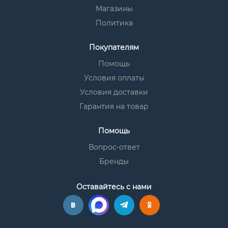
Магазины
Политика
Покупателям
Помощь
Условия оплаты
Условия доставки
Гарантия на товар
Помощь
Вопрос-ответ
Бренды
Оставайтесь с нами