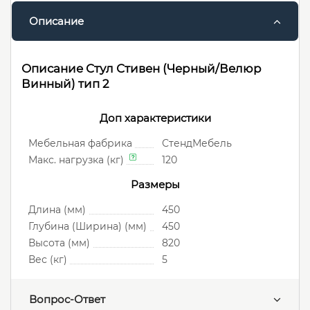
Описание
Описание Стул Стивен (Черный/Велюр
Винный) тип 2
Доп характеристики
Мебельная фабрика
СтендМебель
Макс. нагрузка (кг)
120
Размеры
Длина (мм)
450
Глубина (Ширина) (мм)
450
Высота (мм)
820
Вес (кг)
5
Вопрос-Ответ