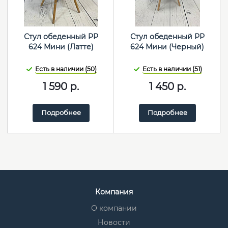
Стул обеденный PP
Стул обеденный PP
624 Мини (Латте)
624 Мини (Черный)
Есть в наличии (50)
Есть в наличии (51)
1 590
р.
1 450
р.
Подробнее
Подробнее
Компания
О компании
Новости