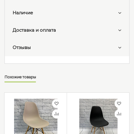
Наличие
Доставка и оплата
Отзывы
Похожие товары