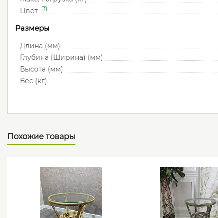
Цвет
Размеры
Длина (мм)
Глубина (Ширина) (мм)
Высота (мм)
Вес (кг)
Похожие товары