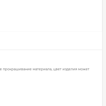
ое прокрашивание материала, цвет изделия может