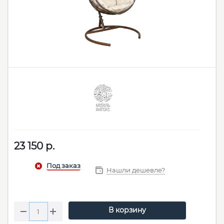
23 150
р.
Нашли дешевле?
В корзину