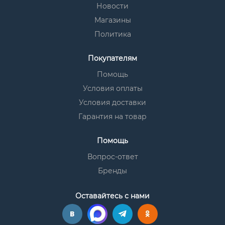
Новости
Магазины
Политика
Покупателям
Помощь
Условия оплаты
Условия доставки
Гарантия на товар
Помощь
Вопрос-ответ
Бренды
Оставайтесь с нами