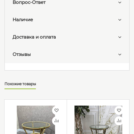
Вопрос-Ответ
Наличие
Доставка и оплата
Отзывы
Похожие товары