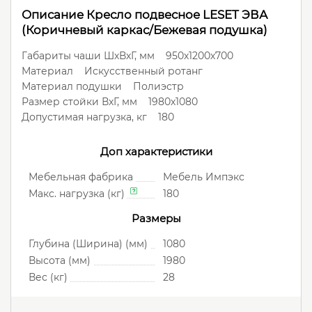
Описание Кресло подвесное LESET ЭВА
(Коричневый каркас/Бежевая подушка)
Габариты чаши ШхВхГ, мм 950х1200х700
Материал Искусственный ротанг
Материал подушки Полиэстр
Размер стойки ВхГ, мм 1980х1080
Допустимая нагрузка, кг 180
Доп характеристики
Мебельная фабрика
Мебель Импэкс
Макс. нагрузка (кг)
180
Размеры
Глубина (Ширина) (мм)
1080
Высота (мм)
1980
Вес (кг)
28