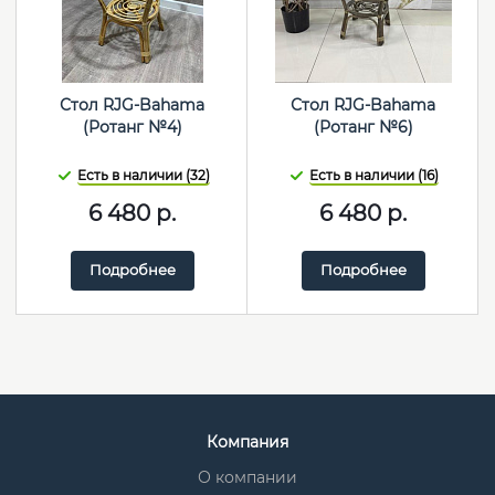
Стол RJG-Bahama
Стол RJG-Bahama
(Ротанг №4)
(Ротанг №6)
Есть в наличии (32)
Есть в наличии (16)
6 480
р.
6 480
р.
Подробнее
Подробнее
Компания
О компании