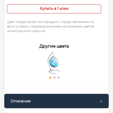
Купить в 1 клик
Цвет товара может не совпадать с представленным на
фото, в связи с индивидуальными настройками цветов
монитора и его яркости.
Другие цвета
Описание