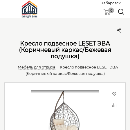
Хабаровск
0
Кресло подвесное LESET ЭВА
(Коричневый каркас/Бежевая
подушка)
Мебель для отдыха
Кресло подвесное LESET ЭВА
(Коричневый каркас/Бежевая подушка)