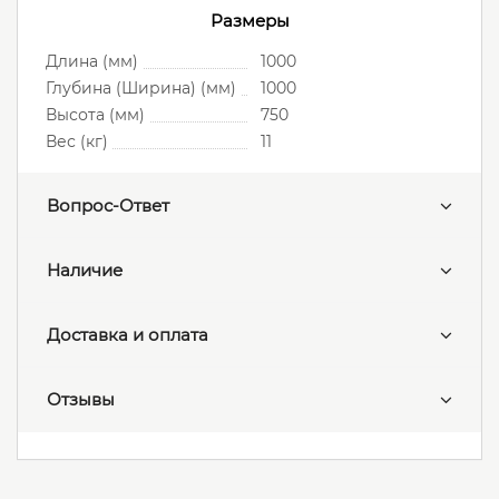
Размеры
Длина (мм)
1000
Глубина (Ширина) (мм)
1000
Высота (мм)
750
Вес (кг)
11
Вопрос-Ответ
Наличие
Доставка и оплата
Отзывы