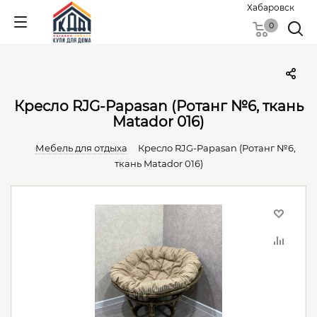
Хабаровск
0
Кресло RJG-Papasan (Ротанг №6, ткань
Matador 016)
Мебель для отдыха
Кресло RJG-Papasan (Ротанг №6,
ткань Matador 016)