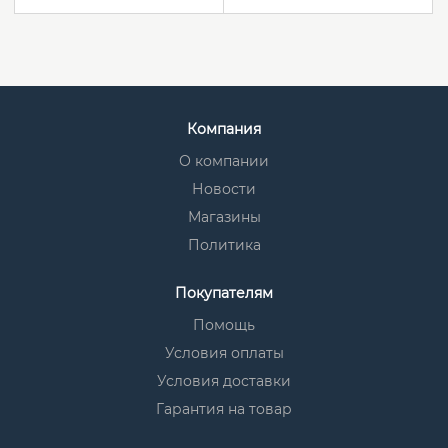
Компания
О компании
Новости
Магазины
Политика
Покупателям
Помощь
Условия оплаты
Условия доставки
Гарантия на товар