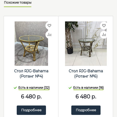
Похожие товары
Стол RJG-Bahama
Стол RJG-Bahama
(Ротанг №4)
(Ротанг №6)
Есть в наличии (32)
Есть в наличии (16)
6 480
р.
6 480
р.
Подробнее
Подробнее