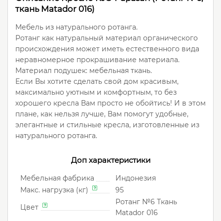
ткань Matador 016)
Мебель из натурального ротанга.
Ротанг как натуральный материал органического
происхождения может иметь естественного вида
неравномерное прокрашивание материала.
Материал подушек: мебельная ткань.
Если Вы хотите сделать свой дом красивым,
максимально уютным и комфортным, то без
хорошего кресла Вам просто не обойтись! И в этом
плане, как нельзя лучше, Вам помогут удобные,
элегантные и стильные кресла, изготовленные из
натурального ротанга.
Доп характеристики
Мебельная фабрика
Индонезия
Макс. нагрузка (кг)
95
Ротанг №6 Ткань
Цвет
Matador 016