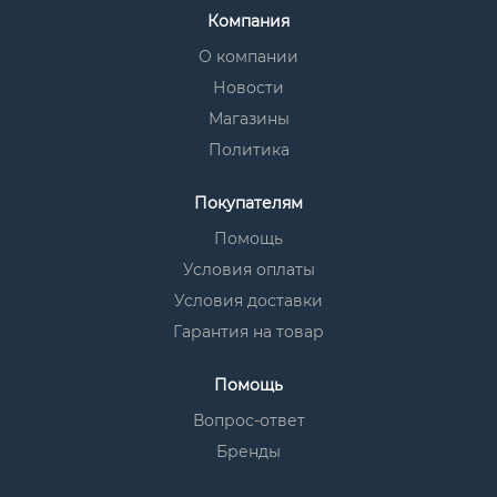
Компания
О компании
Новости
Магазины
Политика
Покупателям
Помощь
Условия оплаты
Условия доставки
Гарантия на товар
Помощь
Вопрос-ответ
Бренды