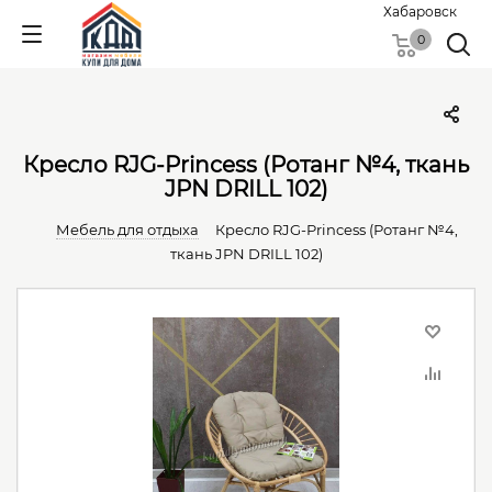
Хабаровск
0
Кресло RJG-Princess (Ротанг №4, ткань
JPN DRILL 102)
Мебель для отдыха
Кресло RJG-Princess (Ротанг №4,
ткань JPN DRILL 102)