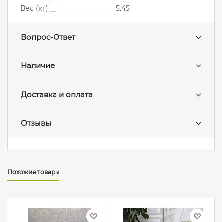
Вес (кг)
5.45
Вопрос-Ответ
Наличие
Доставка и оплата
Отзывы
Похожие товары