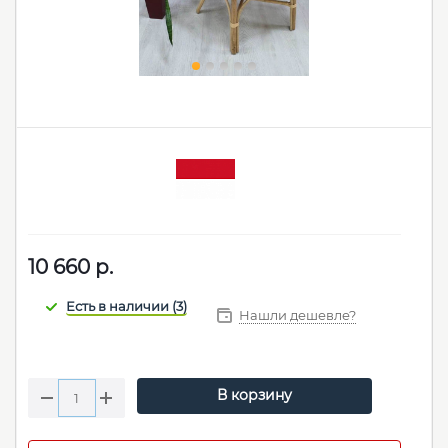
10 660
р.
Нашли дешевле?
В корзину