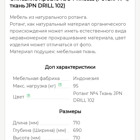
ткань JPN DRILL 102)
Мебель из натурального ротанга.
Ротанг, как натуральный материал органического
происхождения может иметь естественного вида
неравномерное прокрашивание материала, цвет
изделия может отличаться от фото.
Материал подушек: мебельная ткань.
Доп характеристики
Мебельная фабрика
Индонезия
Макс. нагрузка (кг)
95
Ротанг №4 Ткань JPN
Цвет
DRILL 102
Размеры
Длина (мм)
710
Глубина (Ширина) (мм)
690
Высота (мм)
710