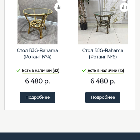
Стол RJG-Bahama
Стол RJG-Bahama
(Ротанг №4)
(Ротанг №6)
Есть в наличии (32)
Есть в наличии (15)
6 480
р.
6 480
р.
Подробнее
Подробнее