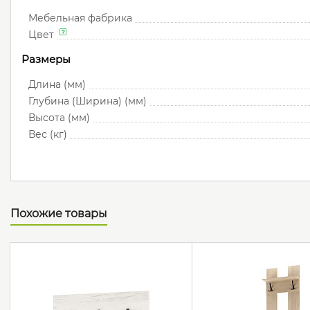
Мебельная фабрика
Цвет
Размеры
Длина (мм)
Глубина (Ширина) (мм)
Высота (мм)
Вес (кг)
Похожие товары