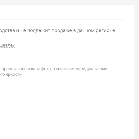
водства и не подлежит продаже в данном регионе
шевле?
с представленным на фото, в связи с индивидуальными
го яркости.