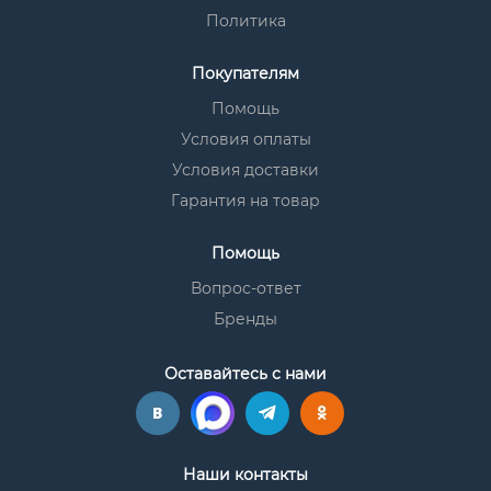
Политика
Покупателям
Помощь
Условия оплаты
Условия доставки
Гарантия на товар
Помощь
Вопрос-ответ
Бренды
Оставайтесь с нами
Наши контакты