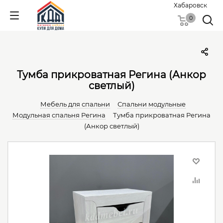
Хабаровск
0
Тумба прикроватная Регина (Анкор
светлый)
Мебель для спальни
Спальни модульные
Модульная спальня Регина
Тумба прикроватная Регина
(Анкор светлый)