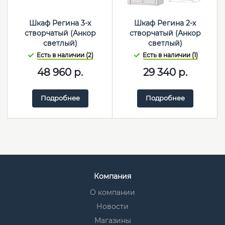
Шкаф Регина 3-х
Шкаф Регина 2-х
створчатый (Анкор
створчатый (Анкор
светлый)
светлый)
Есть в наличии (2)
Есть в наличии (1)
48 960
р.
29 340
р.
Подробнее
Подробнее
Компания
О компании
Новости
Магазины