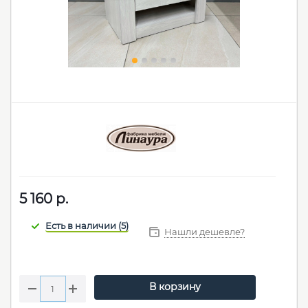
5 160
р.
Нашли дешевле?
В корзину