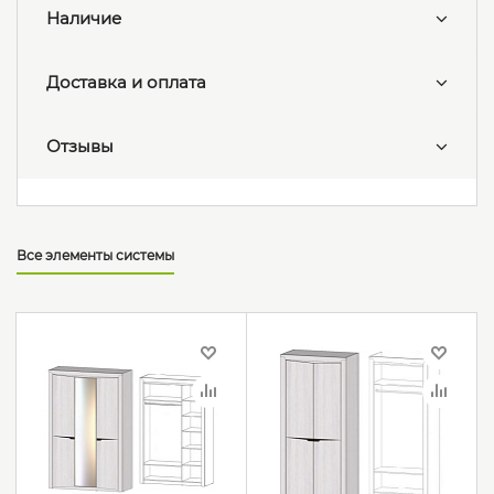
Наличие
Доставка и оплата
Отзывы
Все элементы системы