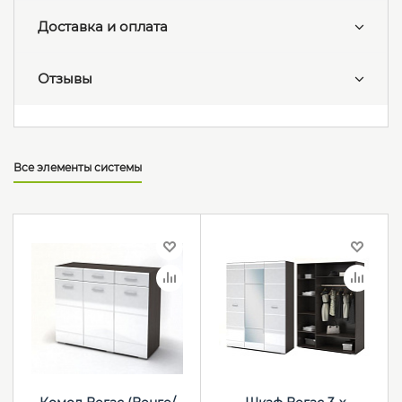
Доставка и оплата
Отзывы
Все элементы системы