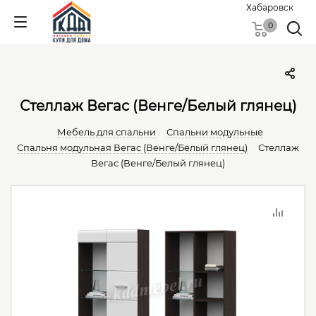
Хабаровск
0
Стеллаж Вегас (Венге/Белый глянец)
Мебель для спальни
Спальни модульные
Спальня модульная Вегас (Венге/Белый глянец)
Стеллаж
Вегас (Венге/Белый глянец)