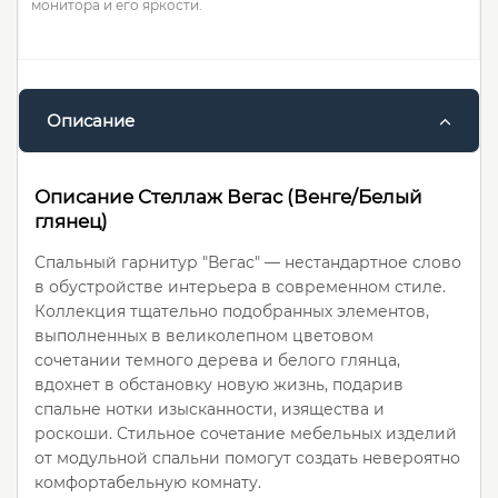
монитора и его яркости.
Описание
Описание Стеллаж Вегас (Венге/Белый
глянец)
Спальный гарнитур "Вегас" — нестандартное слово
в обустройстве интерьера в современном стиле.
Коллекция тщательно подобранных элементов,
выполненных в великолепном цветовом
сочетании темного дерева и белого глянца,
вдохнет в обстановку новую жизнь, подарив
спальне нотки изысканности, изящества и
роскоши. Стильное сочетание мебельных изделий
от модульной спальни помогут создать невероятно
комфортабельную комнату.