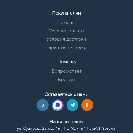
Покупателям
Помощь
Условия оплаты
Условия доставки
Гарантия на товар
Помощь
Вопрос-ответ
Бренды
Оставайтесь с нами
Наши контакты
ул. Суворова 25, оф.149 (ТРЦ "Южный Парк", 1-й этаж)