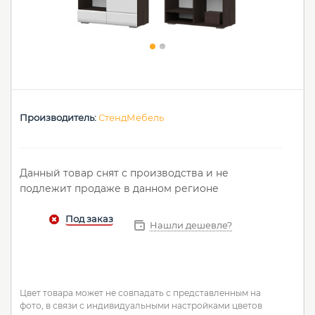
Производитель:
СтендМебель
Данный товар снят с производства и не
подлежит продаже в данном регионе
Нашли дешевле?
Цвет товара может не совпадать с представленным на
фото, в связи с индивидуальными настройками цветов