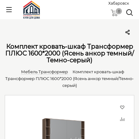
Хабаровск
0
Комплект кровать-шкаф Трансформер
ПЛЮС 1600*2000 (Ясень анкор темный/
Темно-серый)
Мебель Трансформер
Комплект кровать-шкаф
Трансформер ПЛЮС 1600*2000 (Ясень анкор темный/Темно-
серый)