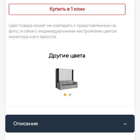
Купить в 1 клик
Цвет товара может не совпадать с представленным на
фото, в связи с индивидуальными настройками цветов
монитора и его яркости.
Другие цвета
Описание