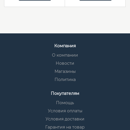
Компания
О компании
Новости
Магазины
Политика
Покупателям
Помощь
Условия оплаты
Условия доставки
Гарантия на товар