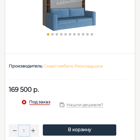
Производитель:
Смарт мебель Раскладушка
169 500
р.
Нашли дешевле?
В корзину