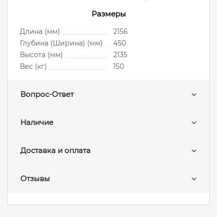
Размеры
Длина (мм)
2156
Глубина (Ширина) (мм)
450
Высота (мм)
2135
Вес (кг)
150
Вопрос-Ответ
Наличие
Доставка и оплата
Отзывы