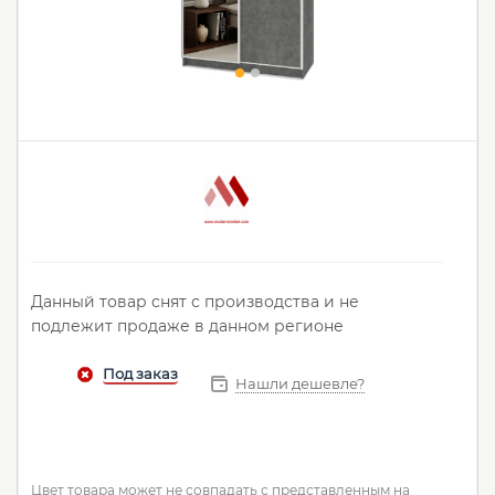
Данный товар снят с производства и не
подлежит продаже в данном регионе
Нашли дешевле?
Цвет товара может не совпадать с представленным на