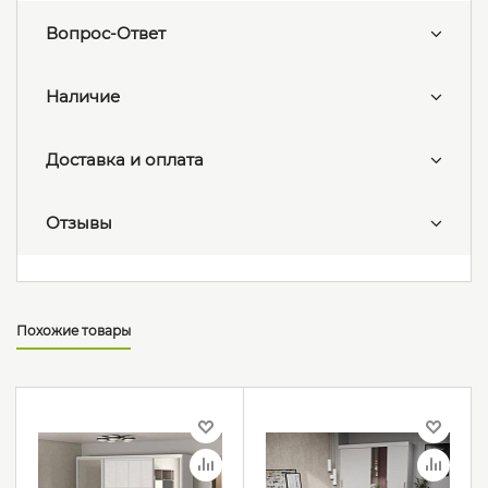
Вопрос-Ответ
Наличие
Доставка и оплата
Отзывы
Похожие товары