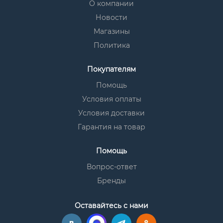
О компании
Новости
Магазины
Политика
Покупателям
Помощь
Условия оплаты
Условия доставки
Гарантия на товар
Помощь
Вопрос-ответ
Бренды
Оставайтесь с нами