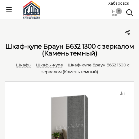
Хабаровск
0
Шкаф-купе Браун Б632 1300 с зеркалом
(Камень темный)
Шкафы
Шкафы-купе
Шкаф-купе Браун Б632 1300 с
зеркалом (Камень темный)