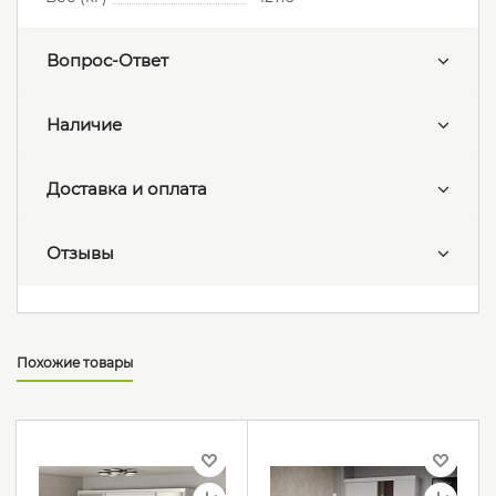
Вопрос-Ответ
Наличие
Доставка и оплата
Отзывы
Похожие товары