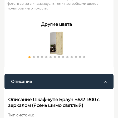
фото, в связи с индивидуальными настройками цветов
монитора и его яркости.
Другие цвета
Описание
Описание Шкаф-купе Браун Б632 1300 с
зеркалом (Ясень шимо светлый)
Тип системы: