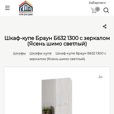
Хабаровск
0
Шкаф-купе Браун Б632 1300 с зеркалом
(Ясень шимо светлый)
Шкафы
Шкафы-купе
Шкаф-купе Браун Б632 1300 с
зеркалом (Ясень шимо светлый)