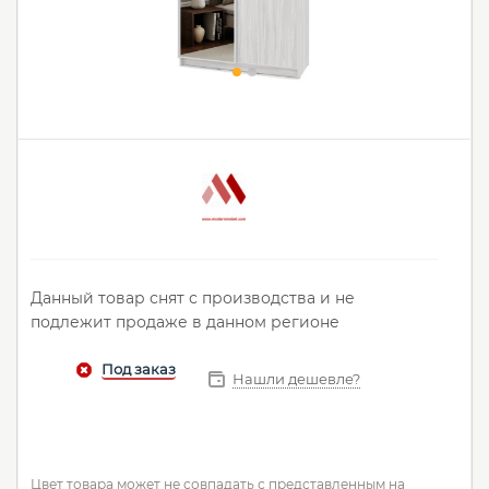
Данный товар снят с производства и не
подлежит продаже в данном регионе
Нашли дешевле?
Цвет товара может не совпадать с представленным на