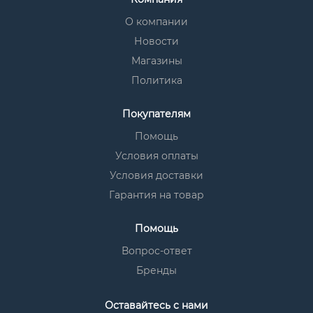
О компании
Новости
Магазины
Политика
Покупателям
Помощь
Условия оплаты
Условия доставки
Гарантия на товар
Помощь
Вопрос-ответ
Бренды
Оставайтесь с нами