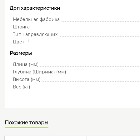
Доп характеристики
Мебельная фабрика
Штанга
Тип направляющих
Цвет
Размеры
Длина (мм)
Глубина (Ширина) (мм)
Высота (мм)
Вес (кг)
Похожие товары