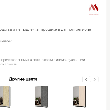
водства и не подлежит продаже в данном регионе
шевле?
с представленным на фото, в связи с индивидуальными
го яркости.
Другие цвета