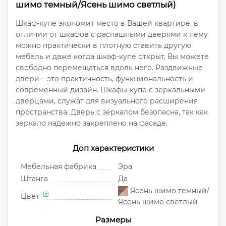
шимо темный/Ясень шимо светлый)
Шкаф-купе экономит место в Вашей квартире, в
отличии от шкафов с распашными дверями к нему
можно практически в плотную ставить другую
мебель и даже когда шкаф-купе открыт, Вы можете
свободно перемещаться вдоль него. Раздвижные
двери – это практичность, функциональность и
современный дизайн. Шкафы-купе с зеркальными
дверцами, служат для визуального расширения
пространства. Дверь с зеркалом безопасна, так как
зеркало надежно закреплено на фасаде.
Доп характеристики
Мебельная фабрика
Эра
Штанга
Да
Ясень шимо темный/
Цвет
Ясень шимо светлый
Размеры