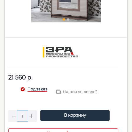
21 560
р.
Нашли дешевле?
В корзину