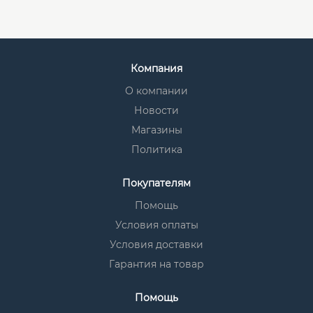
Компания
О компании
Новости
Магазины
Политика
Покупателям
Помощь
Условия оплаты
Условия доставки
Гарантия на товар
Помощь