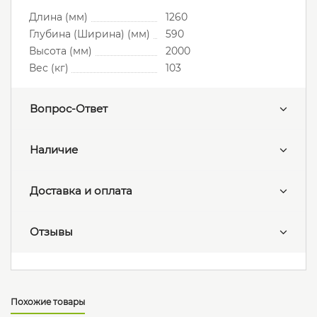
Длина (мм)
1260
Глубина (Ширина) (мм)
590
Высота (мм)
2000
Вес (кг)
103
Вопрос-Ответ
Наличие
Доставка и оплата
Отзывы
Похожие товары