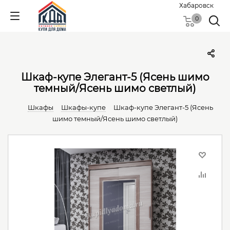
Хабаровск
0
Шкаф-купе Элегант-5 (Ясень шимо
темный/Ясень шимо светлый)
Шкафы
Шкафы-купе
Шкаф-купе Элегант-5 (Ясень
шимо темный/Ясень шимо светлый)