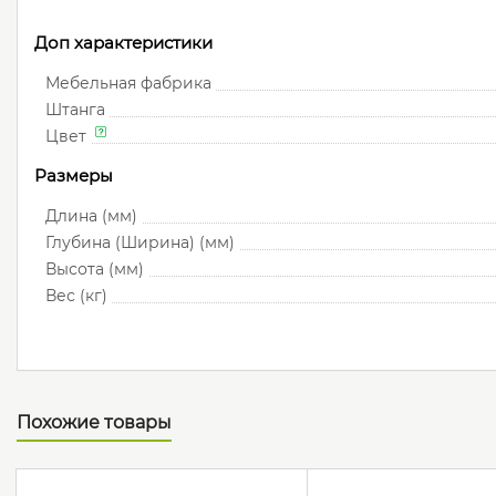
Доп характеристики
Мебельная фабрика
Штанга
Цвет
Размеры
Длина (мм)
Глубина (Ширина) (мм)
Высота (мм)
Вес (кг)
Похожие товары