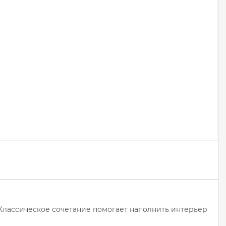
 Классическое сочетание помогает наполнить интерьер