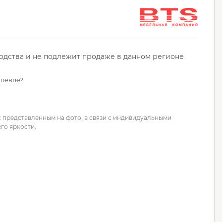
водства и не подлежит продаже в данном регионе
шевле?
с представленным на фото, в связи с индивидуальными
го яркости.