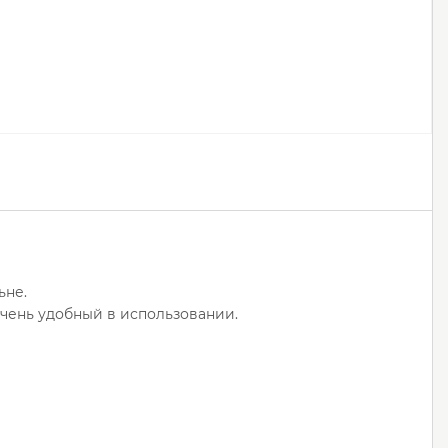
ьне.
очень удобный в использовании.