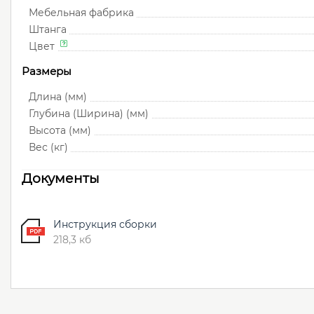
Мебельная фабрика
Штанга
Цвет
Размеры
Длина (мм)
Глубина (Ширина) (мм)
Высота (мм)
Вес (кг)
Документы
Инструкция сборки
218,3 кб