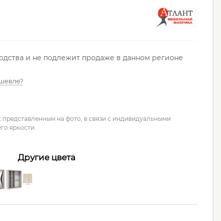
водства и не подлежит продаже в данном регионе
шевле?
с представленным на фото, в связи с индивидуальными
го яркости.
Другие цвета