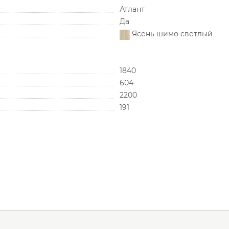
Атлант
Да
Ясень шимо светлый
1840
604
2200
191