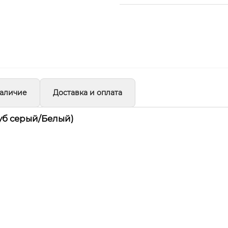
аличие
Доставка и оплата
Дуб серый/Белый)