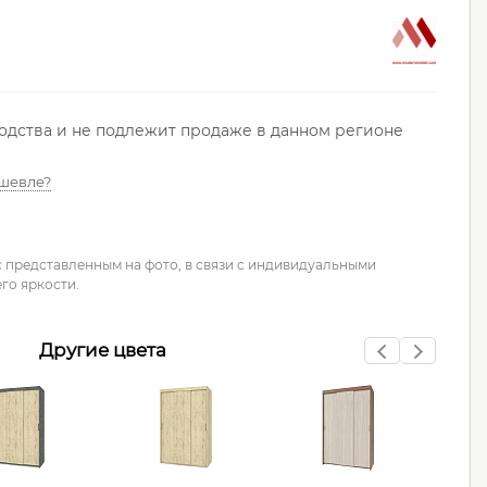
водства и не подлежит продаже в данном регионе
шевле?
с представленным на фото, в связи с индивидуальными
го яркости.
Другие цвета