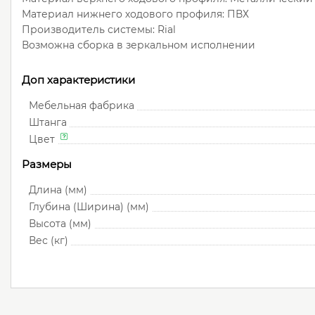
Материал нижнего ходового профиля: ПВХ
Производитель системы: Rial
Возможна сборка в зеркальном исполнении
Доп характеристики
Мебельная фабрика
Штанга
Цвет
Размеры
Длина (мм)
Глубина (Ширина) (мм)
Высота (мм)
Вес (кг)