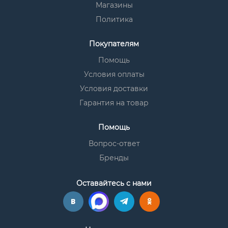
Магазины
Политика
Покупателям
Помощь
Условия оплаты
Условия доставки
Гарантия на товар
Помощь
Вопрос-ответ
Бренды
Оставайтесь с нами