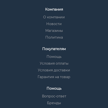
Компания
О компании
Новости
Магазины
Политика
Покупателям
Помощь
Условия оплаты
Условия доставки
Гарантия на товар
Помощь
Вопрос-ответ
Бренды