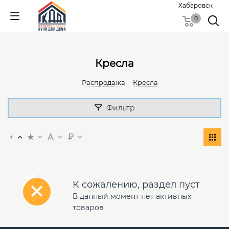
Хабаровск
0
Кресла
Распродажа
Кресла
Фильтр
К сожалению, раздел пуст
В данный момент нет активных
товаров