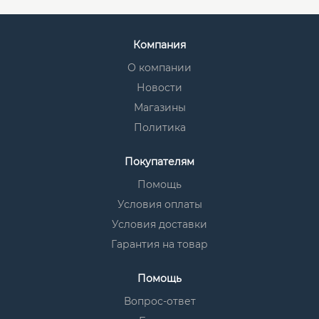
Компания
О компании
Новости
Магазины
Политика
Покупателям
Помощь
Условия оплаты
Условия доставки
Гарантия на товар
Помощь
Вопрос-ответ