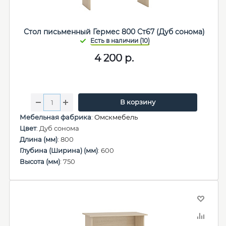
Стол письменный Гермес 800 Ст67 (Дуб сонома)
4 200
р.
В корзину
Мебельная фабрика
:
Омскмебель
Цвет
: Дуб сонома
Длина (мм)
: 800
Глубина (Ширина) (мм)
: 600
Высота (мм)
: 750