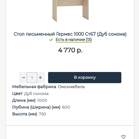
Стол письменный Гермес 1000 Ст67 (Дуб сонома)
4 770
р.
В корзину
Мебельная фабрика
:
Омскмебель
Цвет
: Дуб сонома
Длина (мм)
: 1000
Глубина (Ширина) (мм)
: 600
Высота (мм)
: 750