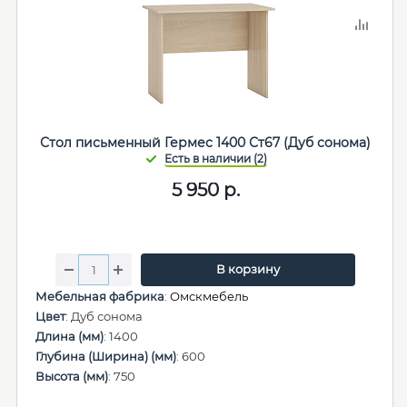
Стол письменный Гермес 1400 Ст67 (Дуб сонома)
5 950
р.
В корзину
Мебельная фабрика
:
Омскмебель
Цвет
: Дуб сонома
Длина (мм)
: 1400
Глубина (Ширина) (мм)
: 600
Высота (мм)
: 750