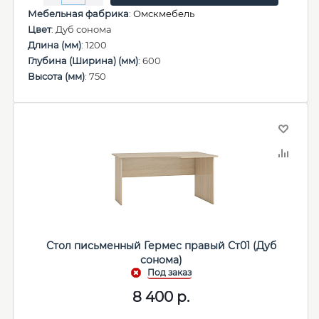
Мебельная фабрика
:
Омскмебель
Цвет
: Дуб сонома
Длина (мм)
: 1200
Глубина (Ширина) (мм)
: 600
Высота (мм)
: 750
Стол письменный Гермес правый Ст01 (Дуб
сонома)
8 400
р.