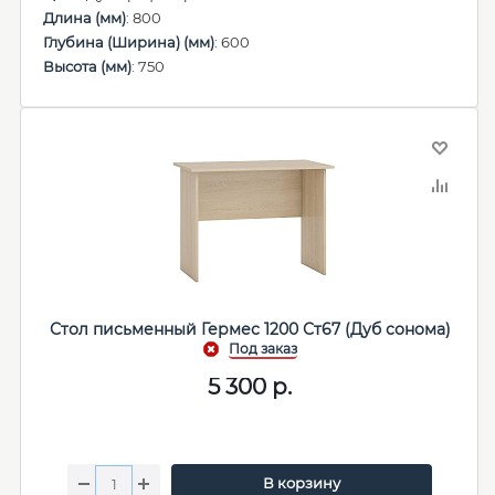
Длина (мм)
: 800
Глубина (Ширина) (мм)
: 600
Высота (мм)
: 750
Стол письменный Гермес 1200 Ст67 (Дуб сонома)
5 300
р.
В корзину