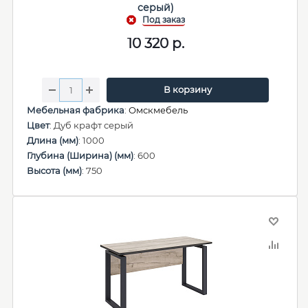
серый)
10 320
р.
В корзину
Мебельная фабрика
:
Омскмебель
Цвет
: Дуб крафт серый
Длина (мм)
: 1000
Глубина (Ширина) (мм)
: 600
Высота (мм)
: 750