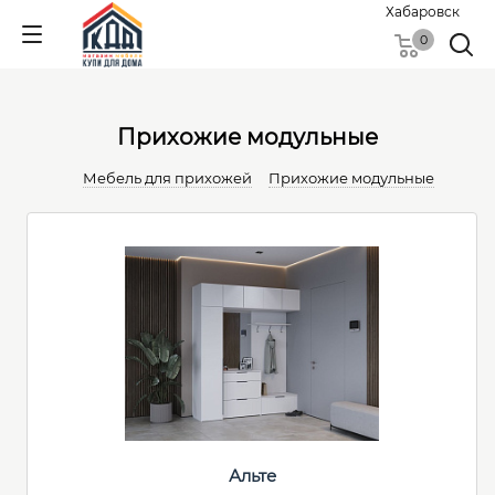
Хабаровск
0
Прихожие модульные
Мебель для прихожей
Прихожие модульные
Альте