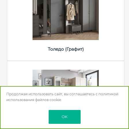
Толедо (Графит)
Продолжая использовать сайт, вы соглашаетесь с
политикой
использования
файлов cookie.
OK