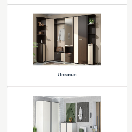
Домино