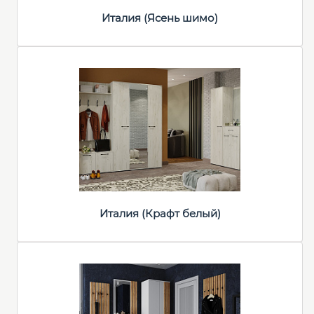
Италия (Ясень шимо)
Италия (Крафт белый)