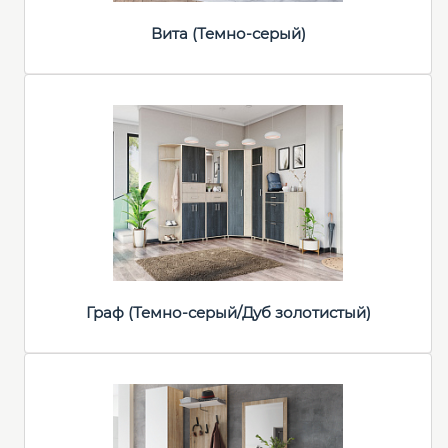
Вита (Темно-серый)
Граф (Темно-серый/Дуб золотистый)