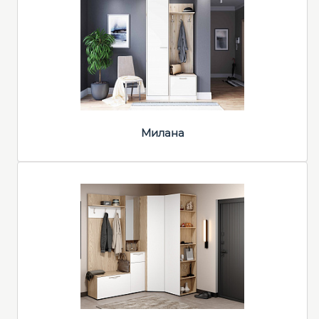
Милана