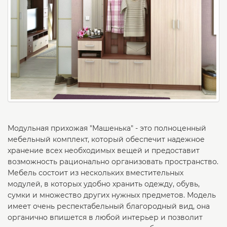
Модульная прихожая "Машенька" - это полноценный
мебельный комплект, который обеспечит надежное
хранение всех необходимых вещей и предоставит
возможность рационально организовать пространство.
Мебель состоит из нескольких вместительных
модулей, в которых удобно хранить одежду, обувь,
сумки и множество других нужных предметов. Модель
имеет очень респектабельный благородный вид, она
органично впишется в любой интерьер и позволит