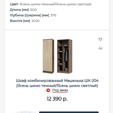
Цвет
: Ясень шимо темный/Ясень шимо светлый
Длина (мм)
: 600
Глубина (Ширина) (мм)
: 376
Высота (мм)
: 2020
Шкаф комбинированный Машенька ШК-204
(Ясень шимо темный/Ясень шимо светлый)
12 390
р.