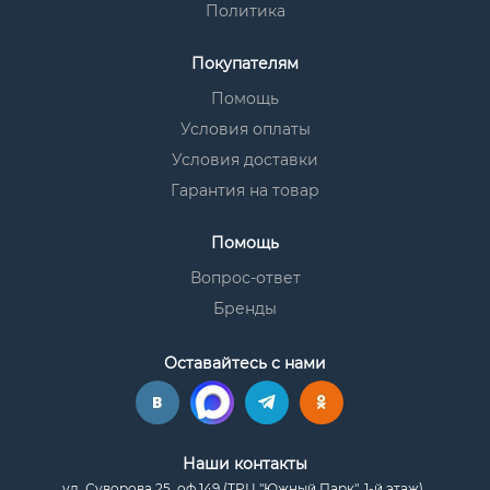
Политика
Покупателям
Помощь
Условия оплаты
Условия доставки
Гарантия на товар
Помощь
Вопрос-ответ
Бренды
Оставайтесь с нами
Наши контакты
ул. Суворова 25, оф.149 (ТРЦ "Южный Парк", 1-й этаж)