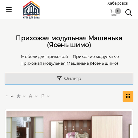
Хабаровск
0
Прихожая модульная Машенька
(Ясень шимо)
Мебель для прихожей
Прихожие модульные
Прихожая модульная Машенька (Ясень шимо)
Фильтр