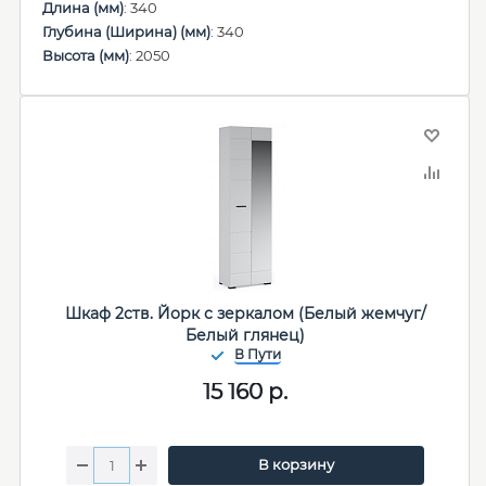
Длина (мм)
: 340
Глубина (Ширина) (мм)
: 340
Высота (мм)
: 2050
Шкаф 2ств. Йорк с зеркалом (Белый жемчуг/
Белый глянец)
15 160
р.
В корзину