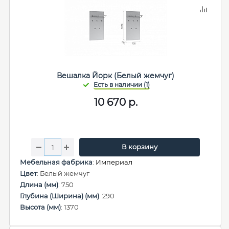
Вешалка Йорк (Белый жемчуг)
10 670
р.
В корзину
Мебельная фабрика
:
Империал
Цвет
: Белый жемчуг
Длина (мм)
: 750
Глубина (Ширина) (мм)
: 290
Высота (мм)
: 1370