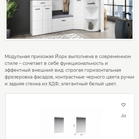
Модульная прихожая Йорк выполнена в современном
стиле – сочетает в себе функциональность и
эффектный внешний вид: строгая горизонтальная
фрезеровка фасадов, контрастные черного цвета ручки
и задняя стенка из ХДФ, элегантный белый цвет.