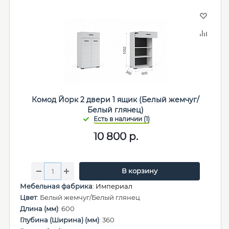
Комод Йорк 2 двери 1 ящик (Белый жемчуг/
Белый глянец)
10 800
р.
В корзину
Мебельная фабрика
:
Империал
Цвет
: Белый жемчуг/Белый глянец
Длина (мм)
: 600
Глубина (Ширина) (мм)
: 360