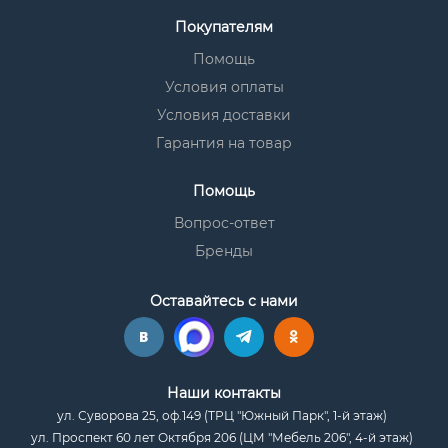
Покупателям
Помощь
Условия оплаты
Условия доставки
Гарантия на товар
Помощь
Вопрос-ответ
Бренды
Оставайтесь с нами
Наши контакты
ул. Суворова 25, оф.149 (ТРЦ "Южный Парк", 1-й этаж)
ул. Проспект 60 лет Октября 206 (ЦМ "Мебель 206", 4-й этаж)