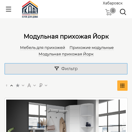
Хабаровск
0
Модульная прихожая Йорк
Мебель для прихожей
Прихожие модульные
Модульная прихожая Йорк
Фильтр