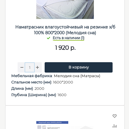
Наматрасник влагоустойчивый на резинке х/б
100% 800*2000 (Мелодия сна)
1 920
р.
В корзину
Мебельная фабрика
:
Мелодия сна (Матрасы)
Спальное место (мм)
: 1600*2000
Длина (мм)
: 2000
Глубина (Ширина) (мм)
: 1600