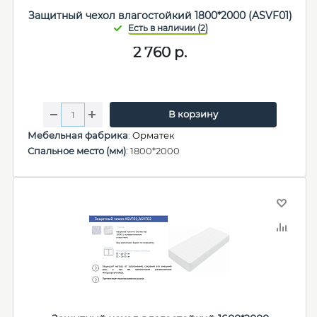
Защитный чехол влагостойкий 1800*2000 (ASVF01)
2 760
р.
В корзину
Мебельная фабрика
:
Орматек
Спальное место (мм)
: 1800*2000