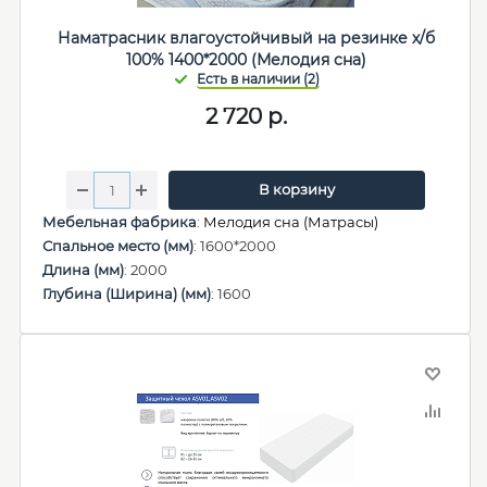
Наматрасник влагоустойчивый на резинке х/б
100% 1400*2000 (Мелодия сна)
2 720
р.
В корзину
Мебельная фабрика
:
Мелодия сна (Матрасы)
Спальное место (мм)
: 1600*2000
Длина (мм)
: 2000
Глубина (Ширина) (мм)
: 1600