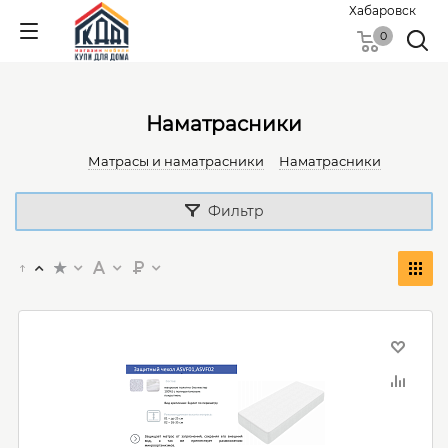
Хабаровск
0
Наматрасники
Матрасы и наматрасники
Наматрасники
Фильтр