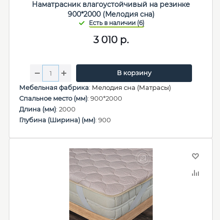
Наматрасник влагоустойчивый на резинке
900*2000 (Мелодия сна)
3 010
р.
В корзину
Мебельная фабрика
:
Мелодия сна (Матрасы)
Спальное место (мм)
: 900*2000
Длина (мм)
: 2000
Глубина (Ширина) (мм)
: 900