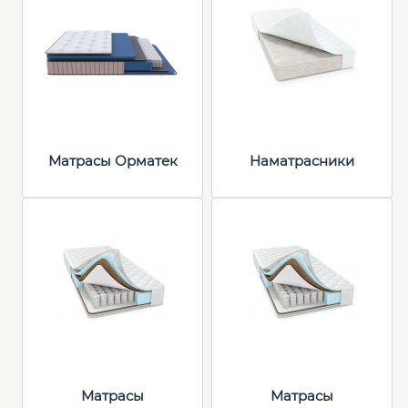
Матрасы Орматек
Наматрасники
Матрасы
Матрасы