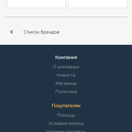
Список брендов
Компания
О компании
Новости
Магазины
Политика
Покупателям
Помощь
Условия оплаты
Условия доставки