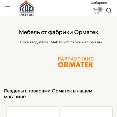
Хабаровск
0
Мебель от фабрики Орматек
Производители
Мебель от фабрики Орматек
Разделы с товарами Орматек в нашем
магазине