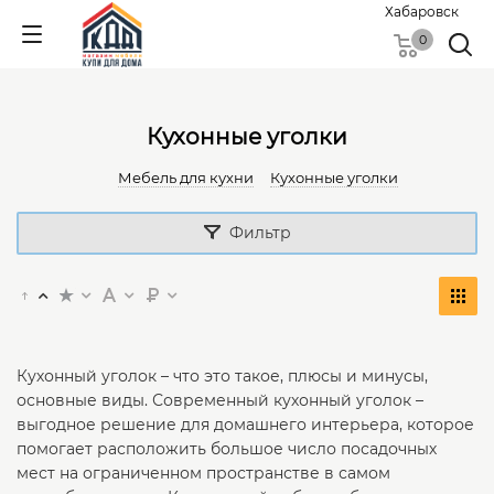
Хабаровск
0
Кухонные уголки
Мебель для кухни
Кухонные уголки
Фильтр
Кухонный уголок – что это такое, плюсы и минусы,
основные виды. Современный кухонный уголок –
выгодное решение для домашнего интерьера, которое
помогает расположить большое число посадочных
мест на ограниченном пространстве в самом