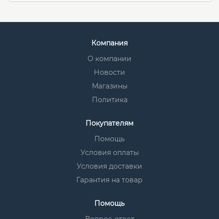
Компания
О компании
Новости
Магазины
Политика
Покупателям
Помощь
Условия оплаты
Условия доставки
Гарантия на товар
Помощь