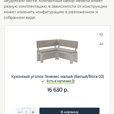
неудобном месте. Компактный набор мебели имеет
разную комплектацию, в зависимости от конструкции
может изменять конфигурацию в разложенном и
собранном виде.
Кухонный уголок Генезис малый (Белый/Bora 03)
16 630
р.
В корзину