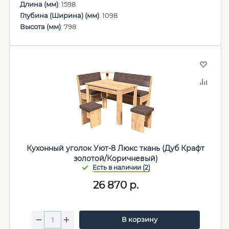
Длина (мм)
: 1598
Глубина (Ширина) (мм)
: 1098
Высота (мм)
: 798
Кухонный уголок Уют-8 Люкс ткань (Дуб Крафт
золотой/Коричневый)
26 870
р.
В корзину