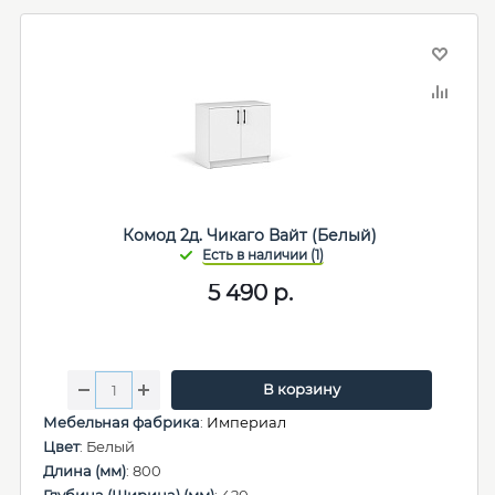
Комод 2д. Чикаго Вайт (Белый)
5 490
р.
В корзину
Мебельная фабрика
:
Империал
Цвет
: Белый
Длина (мм)
: 800