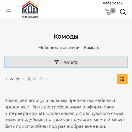
Хабаровск
0
Комоды
Мебель для спальни
Комоды
Фильтр
Комод является уникальным предметом мебели и
продолжает быть востребованным в оформлении
интерьера комнат. Слово комод с французского языка
означает удобный, он занимает немного места и может
быть приспособлен под разнообразные вещи.