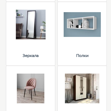
Зеркала
Полки