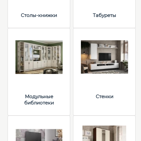
Столы-книжки
Табуреты
Модульные
Стенки
библиотеки