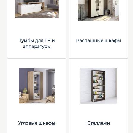
Тумбы для ТВ и
Распашные шкафы
аппаратуры
Угловые шкафы
Стеллажи