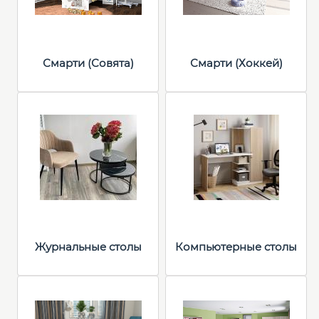
Смарти (Совята)
Смарти (Хоккей)
Журнальные столы
Компьютерные столы