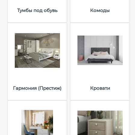
Тумбы под обувь
Комоды
Гармония (Престиж)
Кровати