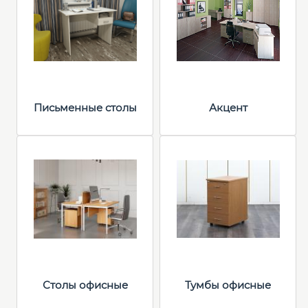
Письменные столы
Акцент
Столы офисные
Тумбы офисные