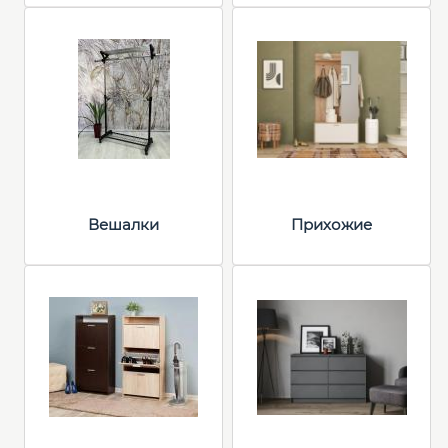
Вешалки
Прихожие