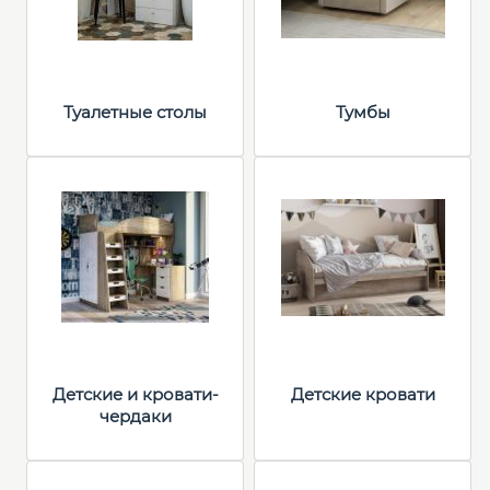
Туалетные столы
Тумбы
Детские и кровати-
Детские кровати
чердаки