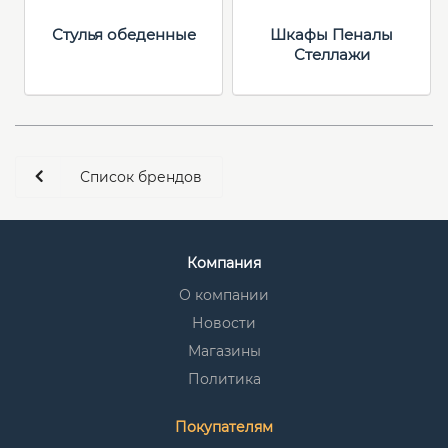
Стулья обеденные
Шкафы Пеналы
Стеллажи
Список брендов
Компания
О компании
Новости
Магазины
Политика
Покупателям