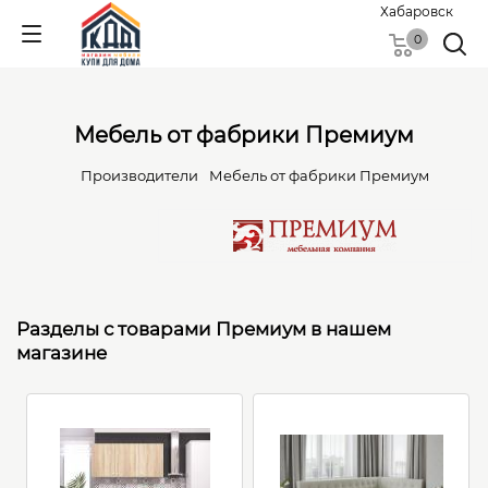
Хабаровск
0
Мебель от фабрики Премиум
Производители
Мебель от фабрики Премиум
Разделы с товарами Премиум в нашем
магазине