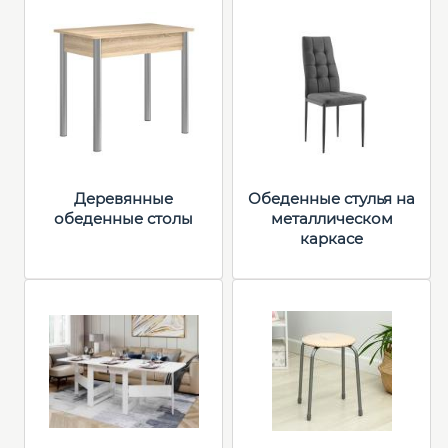
Деревянные
Обеденные стулья на
обеденные столы
металлическом
каркасе