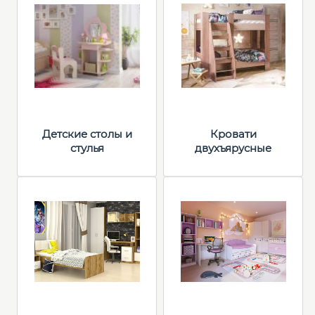
Детские столы и
Кровати
стулья
двухъярусные