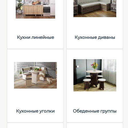
Кухни линейные
Кухонные диваны
Кухонные уголки
Обеденные группы