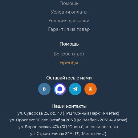
Помощь
Условия оплаты
Условия доставки
Гарантия на товар
Помощь
Вопрос-ответ
Бренды
Оставайтесь с нами
Наши контакты
ул. Суворова 25, оф.149 (ТРЦ "Южный Парк", 1-й этаж)
ул. Проспект 60 лет Октября 206 (ЦМ "Мебель 206", 4-й этаж)
ул. Воронежская 47А (БЦ "Опора", цокольный этаж)
ул. Строительная 24А (ТД "Мегаполис")