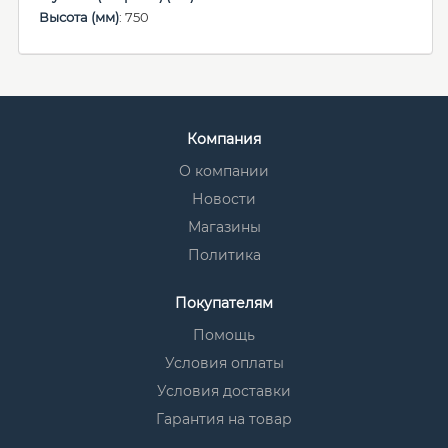
Высота (мм)
: 750
Компания
О компании
Новости
Магазины
Политика
Покупателям
Помощь
Условия оплаты
Условия доставки
Гарантия на товар