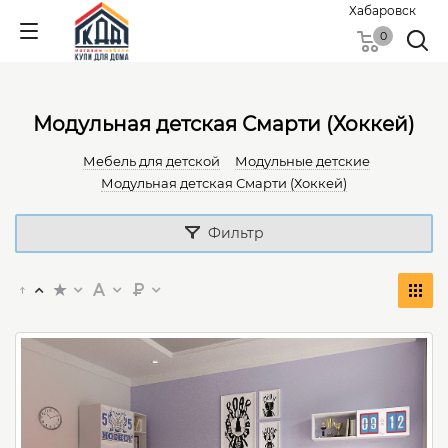
Хабаровск
0
Модульная детская Смарти (Хоккей)
Мебель для детской
Модульные детские
Модульная детская Смарти (Хоккей)
Фильтр