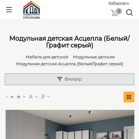
Хабаровск
0
Модульная детская Асцелла (Белый/
Графит серый)
Мебель для детской
Модульные детские
Модульная детская Асцелла (Белый/Графит серый)
Фильтр