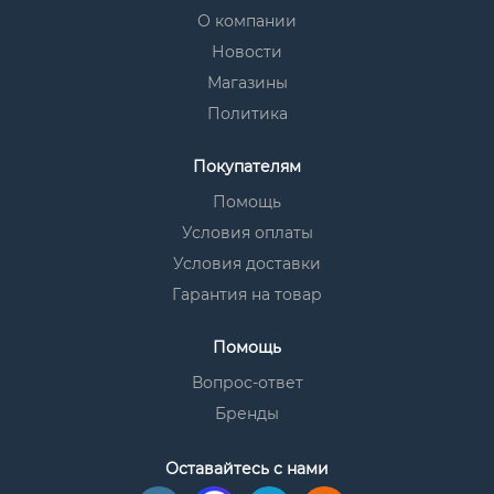
О компании
Новости
Магазины
Политика
Покупателям
Помощь
Условия оплаты
Условия доставки
Гарантия на товар
Помощь
Вопрос-ответ
Бренды
Оставайтесь с нами