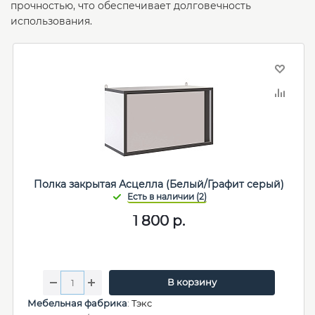
прочностью, что обеспечивает долговечность
использования.
Полка закрытая Асцелла (Белый/Графит серый)
1 800
р.
В корзину
Мебельная фабрика
:
Тэкс