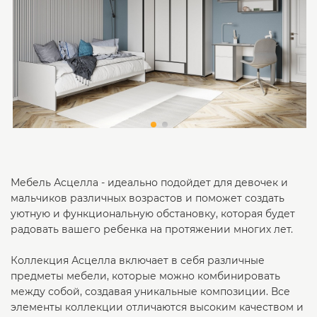
Мебель Асцелла - идеально подойдет для девочек и
мальчиков различных возрастов и поможет создать
уютную и функциональную обстановку, которая будет
радовать вашего ребенка на протяжении многих лет.
Коллекция Асцелла включает в себя различные
предметы мебели, которые можно комбинировать
между собой, создавая уникальные композиции. Все
элементы коллекции отличаются высоким качеством и