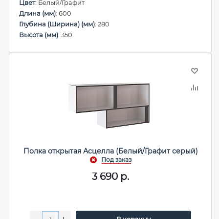
Цвет
: Белый/Графит
Длина (мм)
: 600
Глубина (Ширина) (мм)
: 280
Высота (мм)
: 350
Полка открытая Асцелла (Белый/Графит серый)
3 690
р.