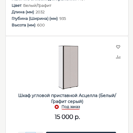
Цвет
: Белый/Графит
Длина (мм)
: 2032
Глубина (Ширина) (мм)
: 935
Высота (мм)
: 600
Шкаф угловой приставной Асцелла (Белый/
Графит серый)
15 000
р.