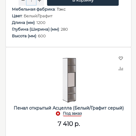
В корзину
Мебельная фабрика
:
Тэкс
Цвет
: Белый/Графит
Длина (мм)
: 1200
Глубина (Ширина) (мм)
: 280
Высота (мм)
: 600
Пенал открытый Асцелла (Белый/Графит серый)
7 410
р.