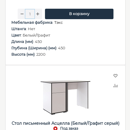
В корзину
Мебельная фабрика
:
Тэкс
Штанга
: Нет
Цвет
: Белый/Графит
Длина (мм)
: 450
Глубина (Ширина) (мм)
: 450
Высота (мм)
: 2200
Стол письменный Асцелла (Белый/Графит серый)