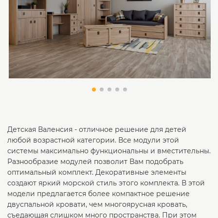
Детская Валенсия - отличное решение для детей
любой возрастной категории. Все модули этой
системы максимально функциональны и вместительны.
Разнообразие модулей позволит Вам подобрать
оптимальный комплект. Декоративные элементы
создают яркий морской стиль этого комплекта. В этой
модели предлагается более компактное решение
двуспальной кровати, чем многоярусная кровать,
съедающая слишком много пространства. При этом