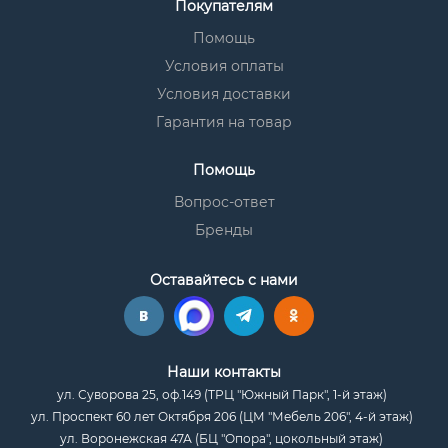
Покупателям
Помощь
Условия оплаты
Условия доставки
Гарантия на товар
Помощь
Вопрос-ответ
Бренды
Оставайтесь с нами
Наши контакты
ул. Суворова 25, оф.149 (ТРЦ "Южный Парк", 1-й этаж)
ул. Проспект 60 лет Октября 206 (ЦМ "Мебель 206", 4-й этаж)
ул. Воронежская 47А (БЦ "Опора", цокольный этаж)