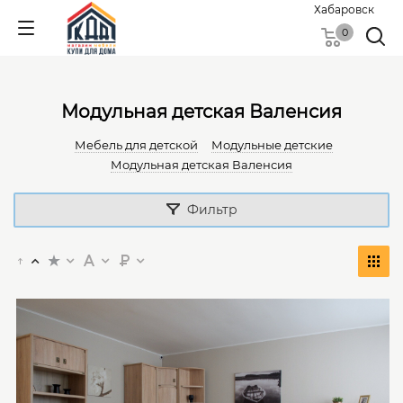
Хабаровск
0
Модульная детская Валенсия
Мебель для детской
Модульные детские
Модульная детская Валенсия
Фильтр