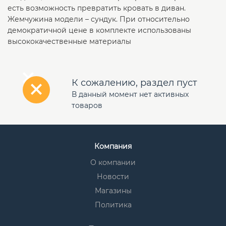
есть возможность превратить кровать в диван.
Жемчужина модели – сундук. При относительно
демократичной цене в комплекте использованы
высококачественные материалы
К сожалению, раздел пуст
В данный момент нет активных
товаров
Компания
О компании
Новости
Магазины
Политика