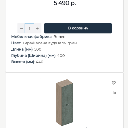
5 490
р.
В корзину
Мебельная фабрика
:
Велес
Цвет
: Тира/Кадена вуд/Палм грин
Длина (мм)
: 500
Глубина (Ширина) (мм)
: 400
Высота (мм)
: 440