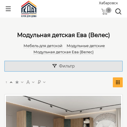
Хабаровск
0
Модульная детская Ева (Велес)
Мебель для детской
Модульные детские
Модульная детская Ева (Велес)
Фильтр