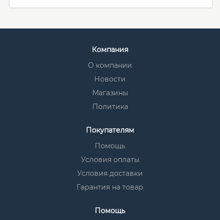
Компания
О компании
Новости
Магазины
Политика
Покупателям
Помощь
Условия оплаты
Условия доставки
Гарантия на товар
Помощь