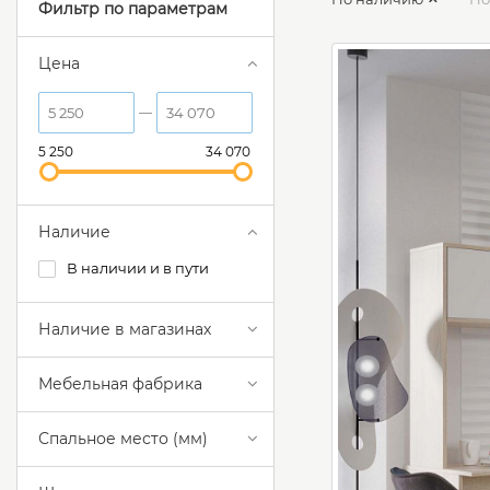
Фильтр по параметрам
Цена
5 250
34 070
Наличие
В наличии и в пути
Наличие в магазинах
Мебельная фабрика
Спальное место (мм)