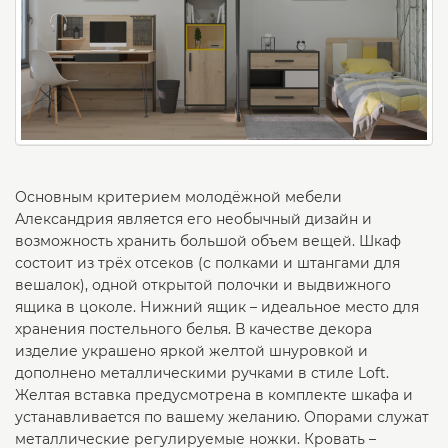
Основным критерием молодёжной мебели
Александрия является его необычный дизайн и
возможность хранить большой объем вещей. Шкаф
состоит из трёх отсеков (с полками и штангами для
вешалок), одной открытой полочки и выдвижного
ящика в цоколе. Нижний ящик – идеальное место для
хранения постельного белья. В качестве декора
изделие украшено яркой желтой шнуровкой и
дополнено металлическими ручками в стиле Loft.
Желтая вставка предусмотрена в комплекте шкафа и
устанавливается по вашему желанию. Опорами служат
металлические регулируемые ножки. Кровать –