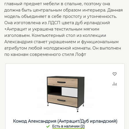
главный предмет мебели в спальне, поэтому она
должна быть центральным образом интерьера. Данная
модель объединяет в себе простоту и утонченность.
Она изготовлена из ЛДСП цвета дуб ирландский
+Антрацит и украшена текстильным мягким
изголовьем. Компьютерный стол из коллекции
Александрия станет украшением и функциональным
атрибутом любой молодежной комнаты. Он выполнен
по канонам современного стиля Лофт
Комод Александрия (Антрацит/Дуб ирландский)