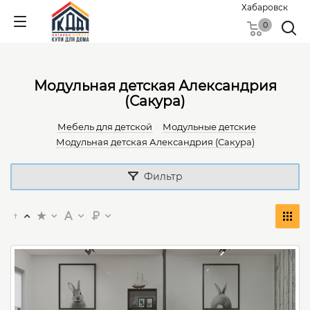
Хабаровск
0
Модульная детская Александрия
(Сакура)
Мебель для детской
Модульные детские
Модульная детская Александрия (Сакура)
Фильтр