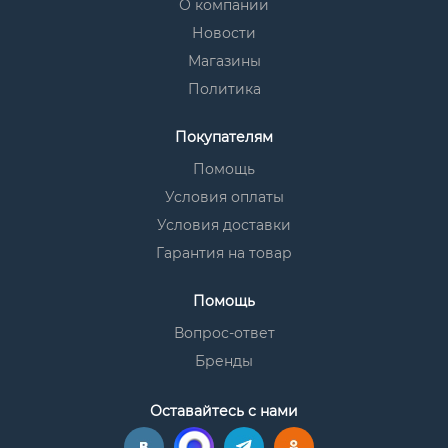
О компании
Новости
Магазины
Политика
Покупателям
Помощь
Условия оплаты
Условия доставки
Гарантия на товар
Помощь
Вопрос-ответ
Бренды
Оставайтесь с нами