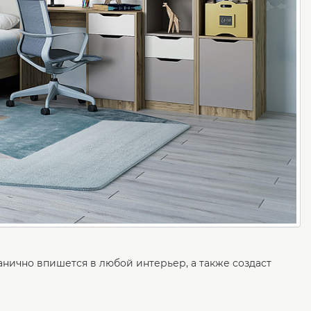
анично впишется в любой интерьер, а также создаст