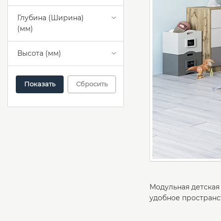
Глубина (Ширина)
(мм)
Высота (мм)
Сбросить
Модульная детская 
удобное пространс