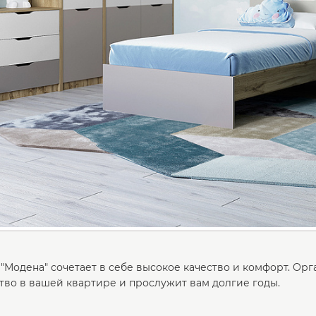
"Модена" сочетает в себе высокое качество и комфорт. Орг
тво в вашей квартире и прослужит вам долгие годы.