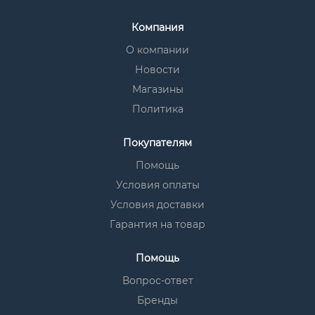
Компания
О компании
Новости
Магазины
Политика
Покупателям
Помощь
Условия оплаты
Условия доставки
Гарантия на товар
Помощь
Вопрос-ответ
Бренды