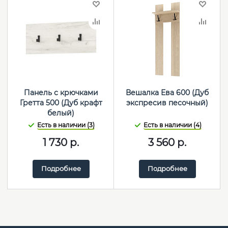
Панель с крючками
Вешалка Ева 600 (Дуб
Гретта 500 (Дуб крафт
экспресив песочный)
белый)
Есть в наличии (3)
Есть в наличии (4)
1 730
р.
3 560
р.
Подробнее
Подробнее