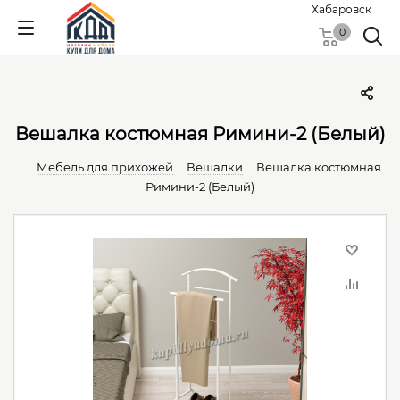
Хабаровск
0
Вешалка костюмная Римини-2 (Белый)
Мебель для прихожей
Вешалки
Вешалка костюмная
Римини-2 (Белый)