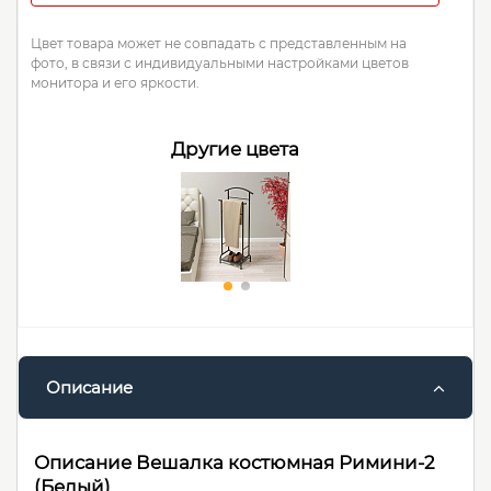
Цвет товара может не совпадать с представленным на
фото, в связи с индивидуальными настройками цветов
монитора и его яркости.
Другие цвета
Описание
Описание Вешалка костюмная Римини-2
(Белый)