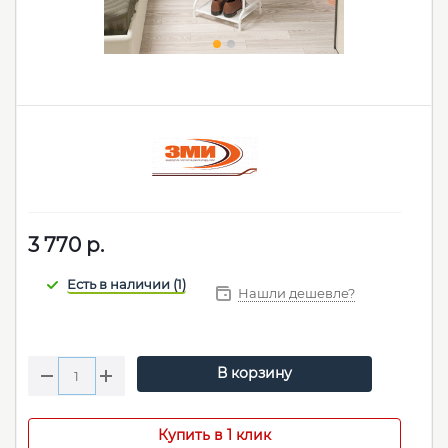
3 770
р.
Нашли дешевле?
В корзину
Купить в 1 клик