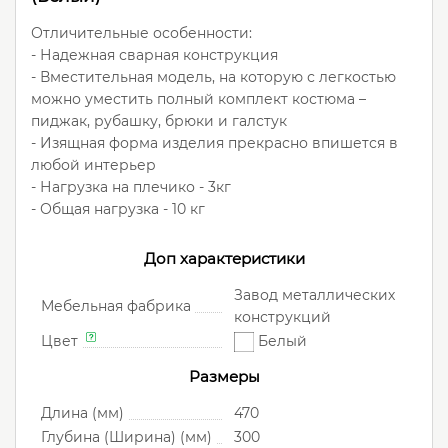
Отличительные особенности:
- Надежная сварная конструкция
- Вместительная модель, на которую с легкостью
можно уместить полный комплект костюма –
пиджак, рубашку, брюки и галстук
- Изящная форма изделия прекрасно впишется в
любой интерьер
- Нагрузка на плечико - 3кг
- Общая нагрузка - 10 кг
Доп характеристики
Завод металлических
Мебельная фабрика
конструкций
Цвет
Белый
Размеры
Длина (мм)
470
Глубина (Ширина) (мм)
300