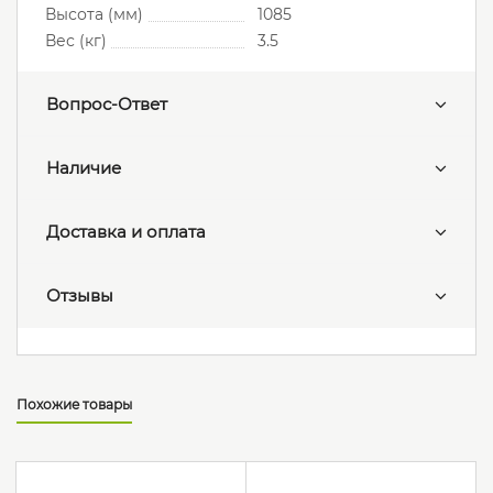
Высота (мм)
1085
Вес (кг)
3.5
Вопрос-Ответ
Наличие
Доставка и оплата
Отзывы
Похожие товары