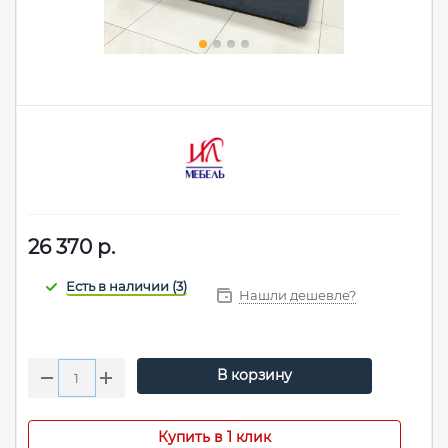
26 370
р.
Нашли дешевле?
В корзину
Купить в 1 клик