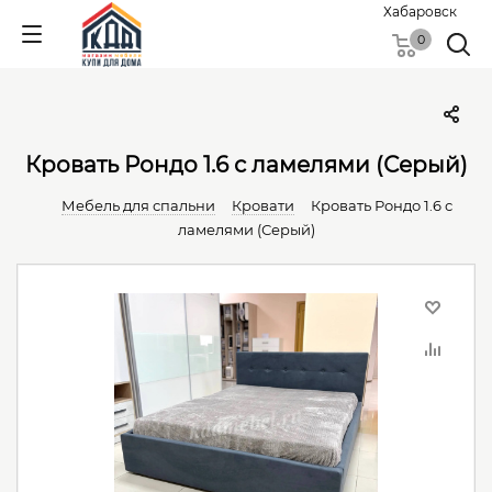
Хабаровск
0
Кровать Рондо 1.6 с ламелями (Серый)
Мебель для спальни
Кровати
Кровать Рондо 1.6 с
ламелями (Серый)