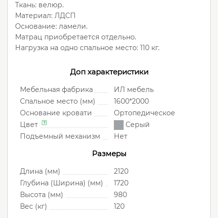
Ткань: велюр.
Материал: ЛДСП
Основание: ламели.
Матрац приобретается отдельно.
Нагрузка на одно спальное место: 110 кг.
Доп характеристики
Мебельная фабрика
ИЛ мебель
Спальное место (мм)
1600*2000
Основание кровати
Ортопедическое
Цвет
Серый
Подъемный механизм
Нет
Размеры
Длина (мм)
2120
Глубина (Ширина) (мм)
1720
Высота (мм)
980
Вес (кг)
120