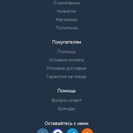
О компании
Новости
Магазины
Политика
Покупателям
Помощь
Условия оплаты
Условия доставки
Гарантия на товар
Помощь
Вопрос-ответ
Бренды
Оставайтесь с нами