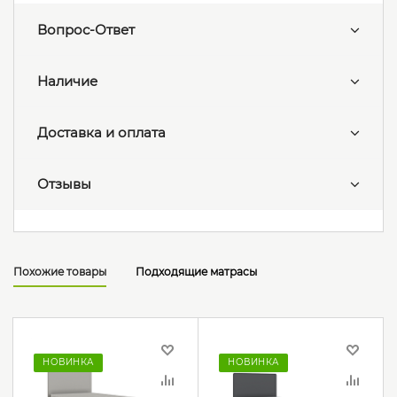
Вопрос-Ответ
Наличие
Доставка и оплата
Отзывы
Похожие товары
Подходящие матрасы
НОВИНКА
НОВИНКА