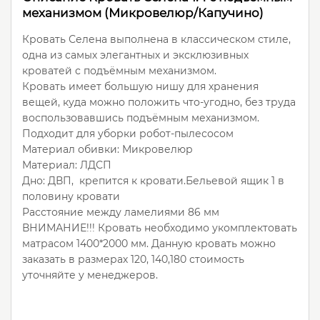
механизмом (Микровелюр/Капучино)
Кровать Селена выполнена в классическом стиле,
одна из самых элегантных и эксклюзивных
кроватей с подъёмным механизмом.
Кровать имеет большую нишу для хранения
вещей, куда можно положить что-угодно, без труда
воспользовавшись подъёмным механизмом.
Подходит для уборки робот-пылесосом
Материал обивки: Микровелюр
Материал: ЛДСП
Дно: ДВП, крепится к кровати.Бельевой ящик 1 в
половину кровати
Расстояние между ламелиями 86 мм
ВНИМАНИЕ!!! Кровать необходимо укомплектовать
матрасом 1400*2000 мм. Данную кровать можно
заказать в размерах 120, 140,180 стоимость
уточняйте у менеджеров.