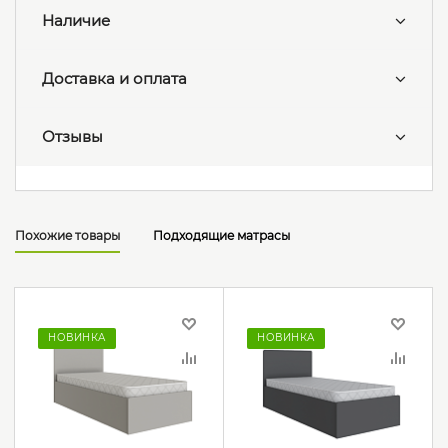
Наличие
Доставка и оплата
Отзывы
Похожие товары
Подходящие матрасы
НОВИНКА
НОВИНКА