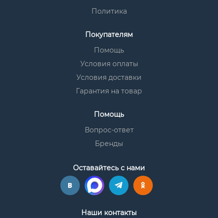
Политика
Покупателям
Помощь
Условия оплаты
Условия доставки
Гарантия на товар
Помощь
Вопрос-ответ
Бренды
Оставайтесь с нами
Наши контакты