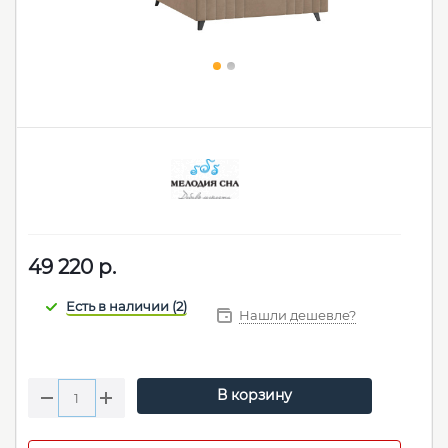
49 220
р.
Нашли дешевле?
В корзину