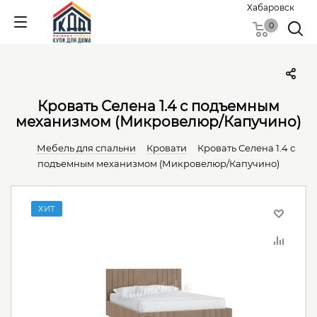
Хабаровск
0
Кровать Селена 1.4 с подъемным
механизмом (Микровелюр/Капучино)
Мебель для спальни
Кровати
Кровать Селена 1.4 с
подъемным механизмом (Микровелюр/Капучино)
ХИТ