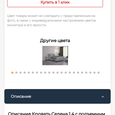
Купить в 1 клик
Цвет товара может не совпадать с представленным на
фото, в связи с индивидуальными настройками цветов
монитора и его яркости.
Другие цвета
Описание
Описание Кровать Селена 1.4 с подъемным