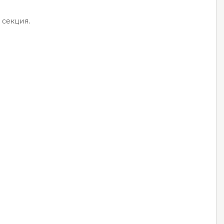
 секция.