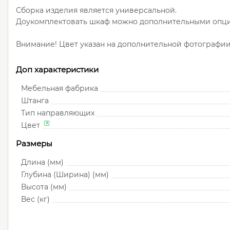
Сборка изделия является универсальной.
Доукомплектовать шкаф можно дополнительными опция
Внимание! Цвет указан на дополнительной фотографии !
Доп характеристики
Мебельная фабрика
Штанга
Тип направляющих
Цвет
Размеры
Длина (мм)
Глубина (Ширина) (мм)
Высота (мм)
Вес (кг)