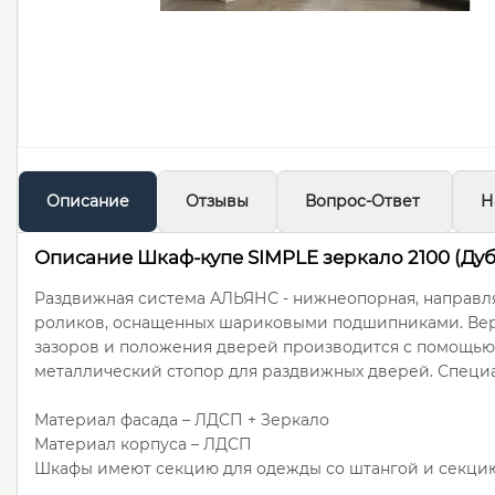
Описание
Отзывы
Вопрос-Ответ
Н
Описание Шкаф-купе SIMPLE зеркало 2100 (Ду
Раздвижная система АЛЬЯНС - нижнеопорная, направл
роликов, оснащенных шариковыми подшипниками. Верх
зазоров и положения дверей производится с помощью
металлический стопор для раздвижных дверей. Специ
Материал фасада – ЛДСП + Зеркало
Материал корпуса – ЛДСП
Шкафы имеют секцию для одежды со штангой и секцию