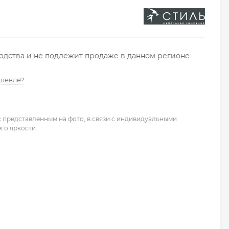
водства и не подлежит продаже в данном регионе
шевле?
с представленным на фото, в связи с индивидуальными
го яркости.