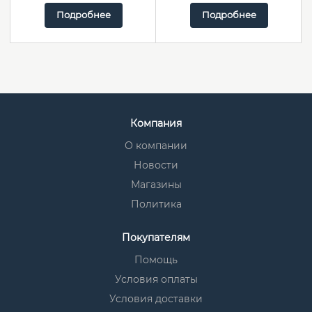
Подробнее
Подробнее
Компания
О компании
Новости
Магазины
Политика
Покупателям
Помощь
Условия оплаты
Условия доставки