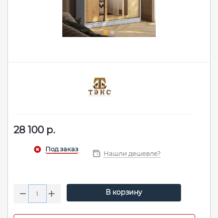
28 100
р.
Нашли дешевле?
В корзину