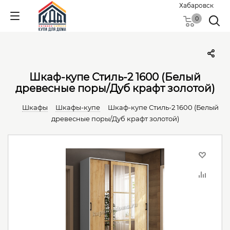
Хабаровск
0
Шкаф-купе Стиль-2 1600 (Белый
древесные поры/Дуб крафт золотой)
Шкафы
Шкафы-купе
Шкаф-купе Стиль-2 1600 (Белый
древесные поры/Дуб крафт золотой)