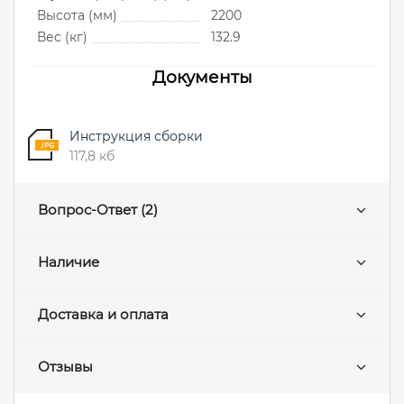
Высота (мм)
2200
Вес (кг)
132.9
Документы
Инструкция сборки
117,8 кб
Вопрос-Ответ
(2)
Наличие
Доставка и оплата
Отзывы