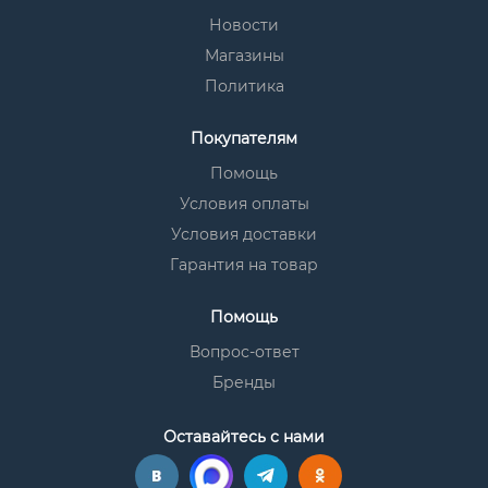
Новости
Магазины
Политика
Покупателям
Помощь
Условия оплаты
Условия доставки
Гарантия на товар
Помощь
Вопрос-ответ
Бренды
Оставайтесь с нами