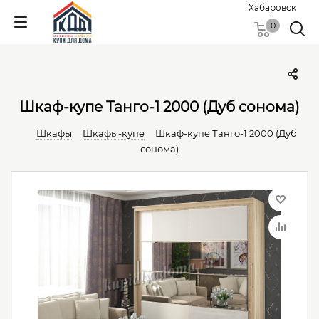
Хабаровск
0
Шкаф-купе Танго-1 2000 (Дуб сонома)
Шкафы
Шкафы-купе
Шкаф-купе Танго-1 2000 (Дуб
сонома)