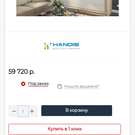
59 720
р.
Нашли дешевле?
В корзину
Купить в 1 клик