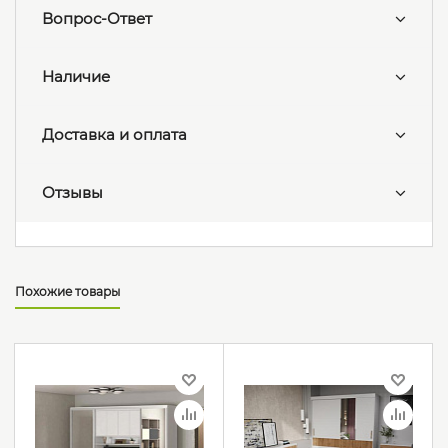
Вопрос-Ответ
Наличие
Доставка и оплата
Отзывы
Похожие товары