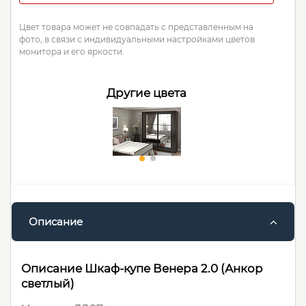
Цвет товара может не совпадать с представленным на
фото, в связи с индивидуальными настройками цветов
монитора и его яркости.
Другие цвета
Описание
Описание Шкаф-купе Венера 2.0 (Анкор
светлый)