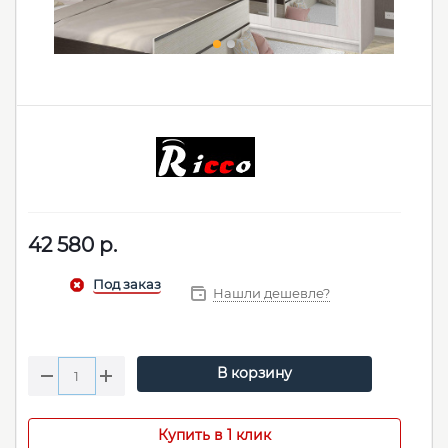
42 580
р.
Нашли дешевле?
В корзину
Купить в 1 клик