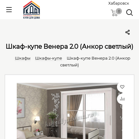
Хабаровск
0
Шкаф-купе Венера 2.0 (Анкор светлый)
Шкафы
Шкафы-купе
Шкаф-купе Венера 2.0 (Анкор
светлый)