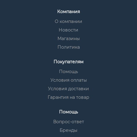
Компания
О компании
Новости
Магазины
Политика
Покупателям
Помощь
Условия оплаты
Условия доставки
Гарантия на товар
Помощь
Вопрос-ответ
Бренды