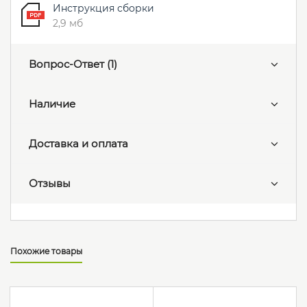
Инструкция сборки
2,9 мб
Вопрос-Ответ
(1)
Наличие
Доставка и оплата
Отзывы
Похожие товары