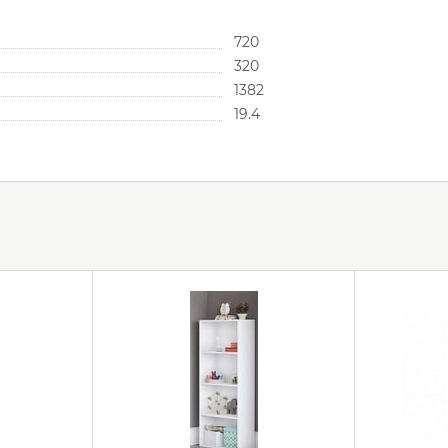
720
320
1382
19.4