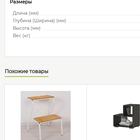
Размеры
Длина (мм)
Глубина (Ширина) (мм)
Высота (мм)
Вес (кг)
Похожие товары