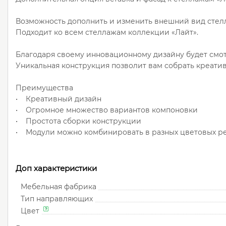
Возможность дополнить и изменить внешний вид стел
Подходит ко всем стеллажам коллекции «Лайт».
Благодаря своему инновационному дизайну будет смот
Уникальная конструкция позволит вам собрать креат
Преимущества
• Креативный дизайн
• Огромное множество вариантов компоновки
• Простота сборки конструкции
• Модули можно комбинировать в разных цветовых р
Доп характеристики
Мебельная фабрика
Тип направляющих
Цвет