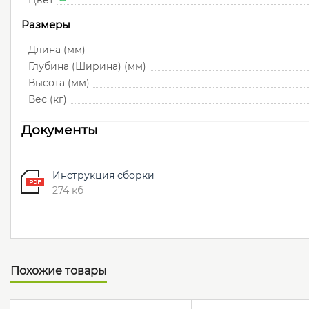
Цвет
Размеры
Длина (мм)
Глубина (Ширина) (мм)
Высота (мм)
Вес (кг)
Документы
Инструкция сборки
274 кб
Похожие товары