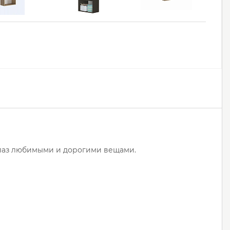
глаз любимыми и дорогими вещами.