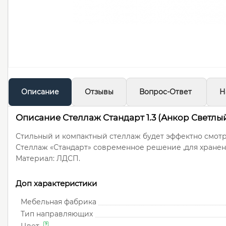
Описание
Отзывы
Вопрос-Ответ
Н
Описание Стеллаж Стандарт 1.3 (Анкор Светлы
Стильный и компактный стеллаж будет эффектно смотр
Стеллаж «Стандарт» современное решение ,для хранен
Материал: ЛДСП.
Доп характеристики
Мебельная фабрика
Тип направляющих