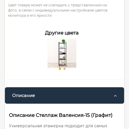
Цвет товара может не совпадать с представленным на
фото, в связи с индивидуальными настройками цветов
монитора и его яркости.
Другие цвета
Описание
Описание Стеллаж Валенсия-15 (Графит)
Универсальная этажерка подходит для самых