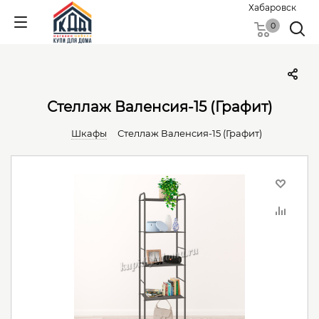
Хабаровск
0
Стеллаж Валенсия-15 (Графит)
Шкафы
Стеллаж Валенсия-15 (Графит)