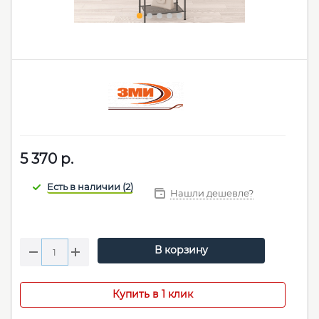
5 370
р.
Нашли дешевле?
В корзину
Купить в 1 клик