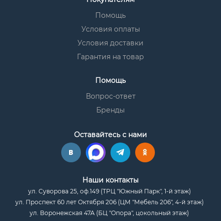
Помощь
Условия оплаты
Условия доставки
Гарантия на товар
Помощь
Вопрос-ответ
Бренды
Оставайтесь с нами
Наши контакты
ул. Суворова 25, оф.149 (ТРЦ "Южный Парк", 1-й этаж)
ул. Проспект 60 лет Октября 206 (ЦМ "Мебель 206", 4-й этаж)
ул. Воронежская 47А (БЦ "Опора", цокольный этаж)