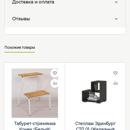
Доставка и оплата
Отзывы
Похожие товары
Табурет-стремянка
Стеллаж Эдинбург
Конек (Белый)
СТЛ 01 (Железный