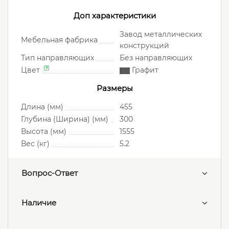
Доп характеристики
Завод металлических
Мебельная фабрика
конструкций
Тип направляющих
Без направляющих
Цвет
Графит
Размеры
Длина (мм)
455
Глубина (Ширина) (мм)
300
Высота (мм)
1555
Вес (кг)
5.2
Вопрос-Ответ
Наличие