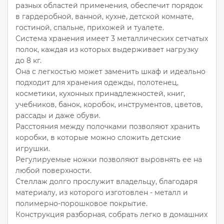
разных областей применения, обеспечит порядок
в гардеробной, ванной, кухне, детской комнате,
гостиной, спальне, прихожей и туалете.
Система хранения имеет 3 металлических сетчатых
полок, каждая из которых выдерживает нагрузку
до 8 кг.
Она с легкостью может заменить шкаф и идеально
подходит для хранения одежды, полотенец,
косметики, кухонных принадлежностей, книг,
учебников, банок, коробок, инструментов, цветов,
рассады и даже обуви.
Расстояния между полочками позволяют хранить
коробки, в которые можно сложить детские
игрушки.
Регулируемые ножки позволяют выровнять ее на
любой поверхности.
Стеллаж долго прослужит владельцу, благодаря
материалу, из которого изготовлен - металл и
полимерно-порошковое покрытие.
Конструкция разборная, собрать легко в домашних