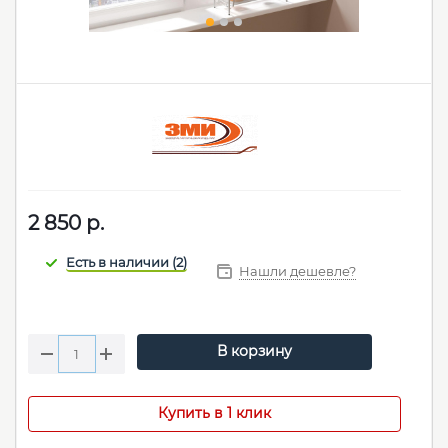
2 850
р.
Нашли дешевле?
В корзину
Купить в 1 клик