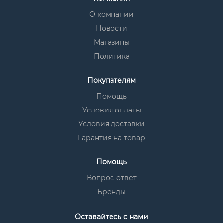
О компании
Новости
Магазины
Политика
Покупателям
Помощь
Условия оплаты
Условия доставки
Гарантия на товар
Помощь
Вопрос-ответ
Бренды
Оставайтесь с нами