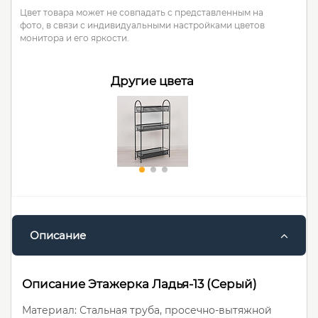
Цвет товара может не совпадать с представленным на
фото, в связи с индивидуальными настройками цветов
монитора и его яркости.
Другие цвета
Описание
Описание Этажерка Ладья-13 (Серый)
Материал: Стальная труба, просечно-вытяжной