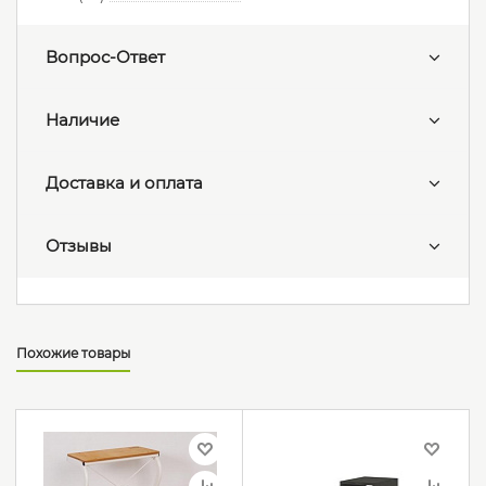
Вопрос-Ответ
Наличие
Доставка и оплата
Отзывы
Похожие товары