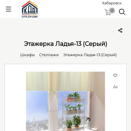
Хабаровск
0
Этажерка Ладья-13 (Серый)
Шкафы
Стеллажи
Этажерка Ладья-13 (Серый)