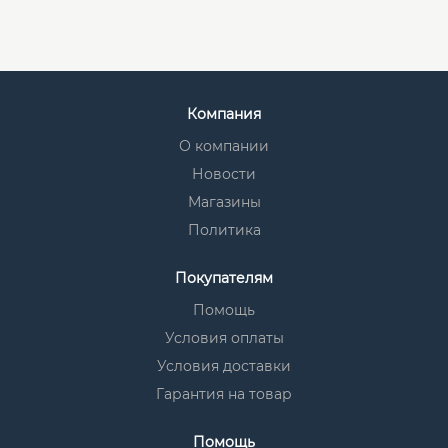
Компания
О компании
Новости
Магазины
Политика
Покупателям
Помощь
Условия оплаты
Условия доставки
Гарантия на товар
Помощь