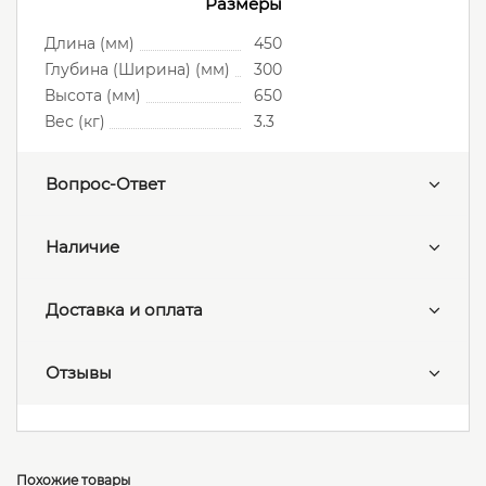
Размеры
Длина (мм)
450
Глубина (Ширина) (мм)
300
Высота (мм)
650
Вес (кг)
3.3
Вопрос-Ответ
Наличие
Доставка и оплата
Отзывы
Похожие товары