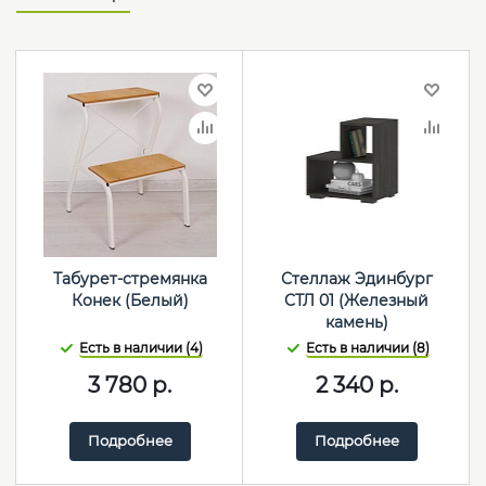
Табурет-стремянка
Стеллаж Эдинбург
Конек (Белый)
СТЛ 01 (Железный
камень)
Есть в наличии (4)
Есть в наличии (8)
3 780
р.
2 340
р.
Подробнее
Подробнее