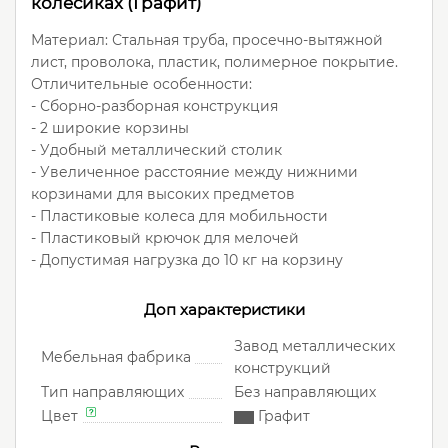
колесиках (Графит)
Материал: Стальная труба, просечно-вытяжной
лист, проволока, пластик, полимерное покрытие.
Отличительные особенности:
- Сборно-разборная конструкция
- 2 широкие корзины
- Удобный металлический столик
- Увеличенное расстояние между нижними
корзинами для высоких предметов
- Пластиковые колеса для мобильности
- Пластиковый крючок для мелочей
- Допустимая нагрузка до 10 кг на корзину
Доп характеристики
Завод металлических
Мебельная фабрика
конструкций
Тип направляющих
Без направляющих
Цвет
Графит