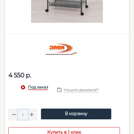
4 550
р.
Нашли дешевле?
В корзину
Купить в 1 клик