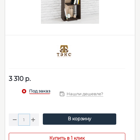
3 310
р.
Нашли дешевле?
В корзину
Купить в 1 клик