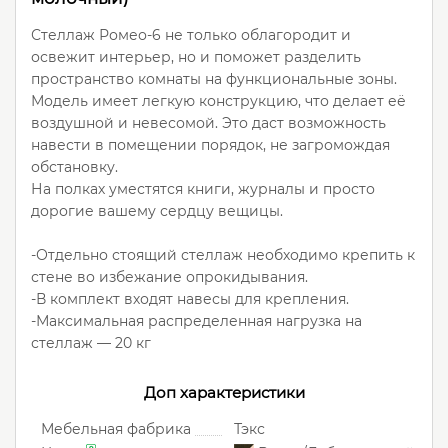
Стеллаж Ромео-6 не только облагородит и
освежит интерьер, но и поможет разделить
пространство комнаты на функциональные зоны.
Модель имеет легкую конструкцию, что делает её
воздушной и невесомой. Это даст возможность
навести в помещении порядок, не загромождая
обстановку.
На полках уместятся книги, журналы и просто
дорогие вашему сердцу вещицы.
-Отдельно стоящий стеллаж необходимо крепить к
стене во избежание опрокидывания.
-В комплект входят навесы для крепления.
-Максимальная распределенная нагрузка на
стеллаж — 20 кг
Доп характеристики
Мебельная фабрика
Тэкс