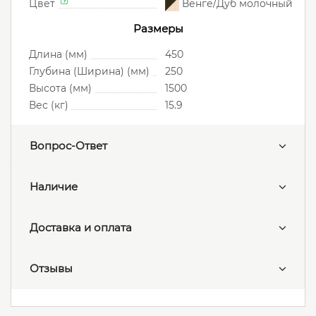
Цвет
Венге/Дуб молочный
Размеры
Длина (мм)
450
Глубина (Ширина) (мм)
250
Высота (мм)
1500
Вес (кг)
15.9
Вопрос-Ответ
Наличие
Доставка и оплата
Отзывы