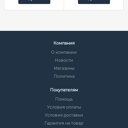
Компания
О компании
Новости
Магазины
Политика
Покупателям
Помощь
Условия оплаты
Условия доставки
Гарантия на товар