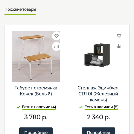
Похожие товары
Табурет-стремянка
Стеллаж Эдинбург
Конек (Белый)
СТЛ 01 (Железный
камень)
Есть в наличии (4)
Есть в наличии (8)
3 780
р.
2 340
р.
Подробнее
Подробнее