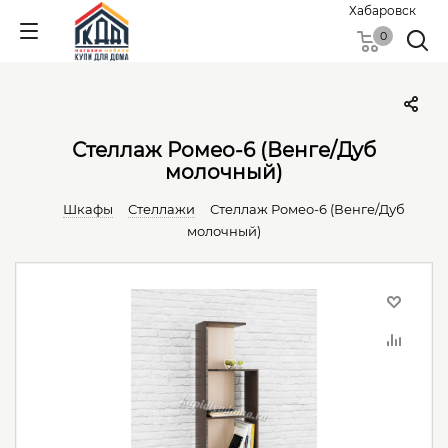
Хабаровск
0
Стеллаж Ромео-6 (Венге/Дуб
молочный)
Шкафы
Стеллажи
Стеллаж Ромео-6 (Венге/Дуб
молочный)