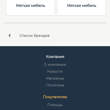
Мягкая мебель
Мягкая мебель
Список брендов
Компания
О компании
Новости
Магазины
Политика
Покупателям
Помощь