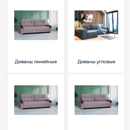
Диваны линейные
Диваны угловые