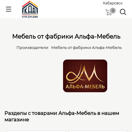
Хабаровск
0
Мебель от фабрики Альфа-Мебель
Производители
Мебель от фабрики Альфа-Мебель
Разделы с товарами Альфа-Мебель в нашем
магазине