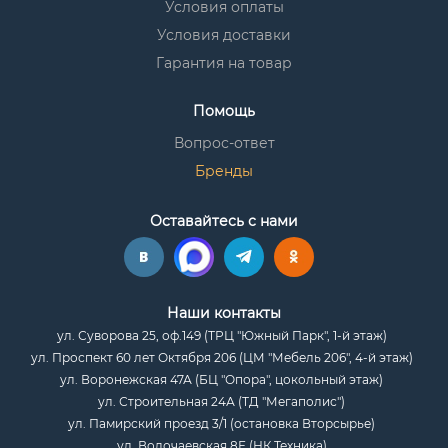
Условия оплаты
Условия доставки
Гарантия на товар
Помощь
Вопрос-ответ
Бренды
Оставайтесь с нами
Наши контакты
ул. Суворова 25, оф.149 (ТРЦ "Южный Парк", 1-й этаж)
ул. Проспект 60 лет Октября 206 (ЦМ "Мебель 206", 4-й этаж)
ул. Воронежская 47А (БЦ "Опора", цокольный этаж)
ул. Строительная 24А (ТД "Мегаполис")
ул. Памирский проезд 3/1 (остановка Вторсырье)
ул. Волочаевская 8Е (НК Техника)