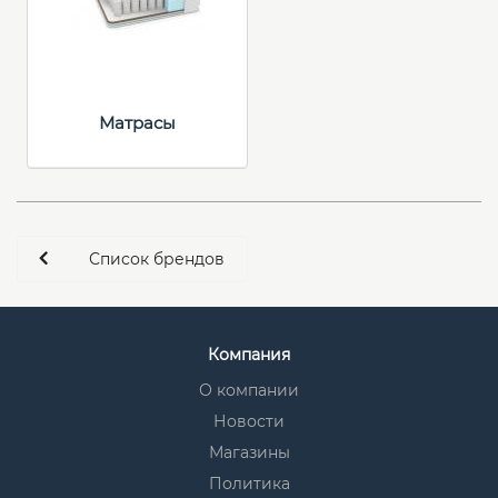
Матрасы
Список брендов
Компания
О компании
Новости
Магазины
Политика