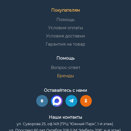
Покупателям
Помощь
Условия оплаты
Условия доставки
Гарантия на товар
Помощь
Вопрос-ответ
Бренды
Оставайтесь с нами
Наши контакты
ул. Суворова 25, оф.149 (ТРЦ "Южный Парк", 1-й этаж)
ул. Проспект 60 лет Октября 206 (ЦМ "Мебель 206", 4-й этаж)