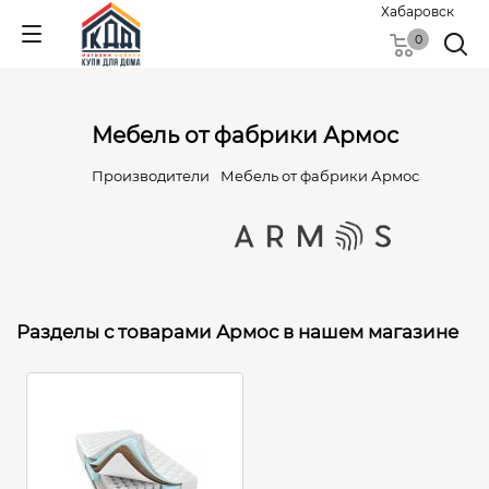
Хабаровск
0
Мебель от фабрики Армос
Производители
Мебель от фабрики Армос
Разделы с товарами Армос в нашем магазине